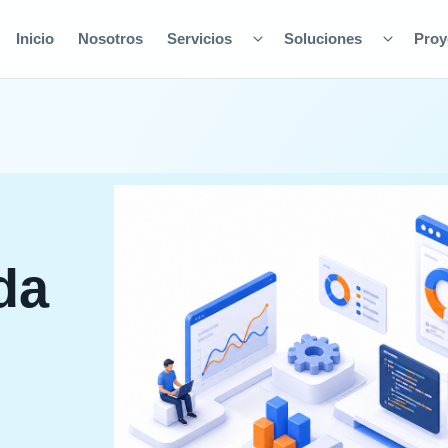
Inicio
Nosotros
Servicios
Soluciones
Proy
da