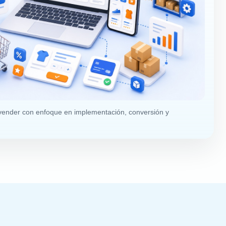
ra vender con enfoque en implementación, conversión y