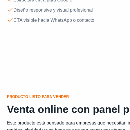
Diseño responsive y visual profesional
CTA visible hacia WhatsApp o contacto
PRODUCTO LISTO PARA VENDER
Venta online con panel p
Este producto está pensado para empresas que necesitan i