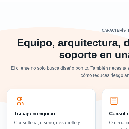
CARACTERÍST
Equipo, arquitectura, d
soporte en un
El cliente no solo busca diseño bonito. También necesita 
cómo reduces riesgo ant
Trabajo en equipo
Consulto
Consultoría, diseño, desarrollo y
Ordenamos