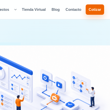
ectos
Tienda Virtual
Blog
Contacto
Cotizar