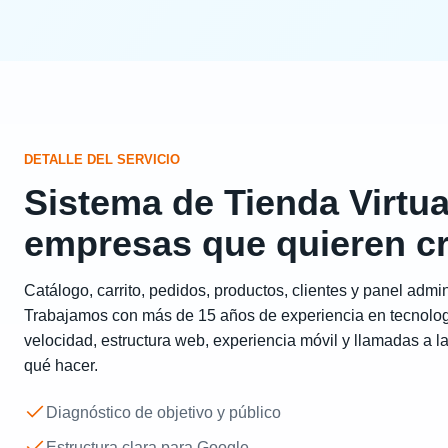
DETALLE DEL SERVICIO
Sistema de Tienda Virtua
empresas que quieren c
Catálogo, carrito, pedidos, productos, clientes y panel admin
Trabajamos con más de 15 años de experiencia en tecnolog
velocidad, estructura web, experiencia móvil y llamadas a la
qué hacer.
Diagnóstico de objetivo y público
Estructura clara para Google