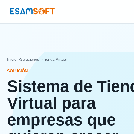
Inicio
Soluciones
Tienda Virtual
SOLUCIÓN
Sistema de Tien
Virtual para
empresas que