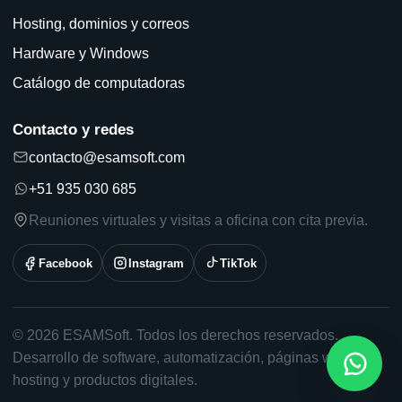
Hosting, dominios y correos
Hardware y Windows
Catálogo de computadoras
Contacto y redes
contacto@esamsoft.com
+51 935 030 685
Reuniones virtuales y visitas a oficina con cita previa.
Facebook
Instagram
TikTok
© 2026 ESAMSoft. Todos los derechos reservados.
Desarrollo de software, automatización, páginas web,
hosting y productos digitales.