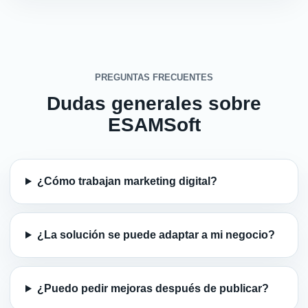
PREGUNTAS FRECUENTES
Dudas generales sobre
ESAMSoft
¿Cómo trabajan marketing digital?
¿La solución se puede adaptar a mi negocio?
¿Puedo pedir mejoras después de publicar?