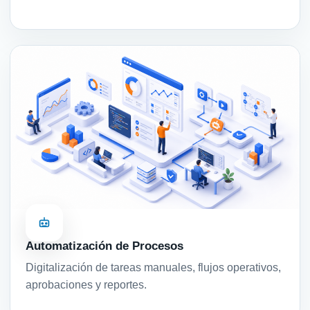
Automatización de Procesos
Digitalización de tareas manuales, flujos operativos,
aprobaciones y reportes.