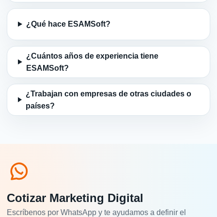
¿Qué hace ESAMSoft?
¿Cuántos años de experiencia tiene
ESAMSoft?
¿Trabajan con empresas de otras ciudades o
países?
Cotizar Marketing Digital
Escríbenos por WhatsApp y te ayudamos a definir el