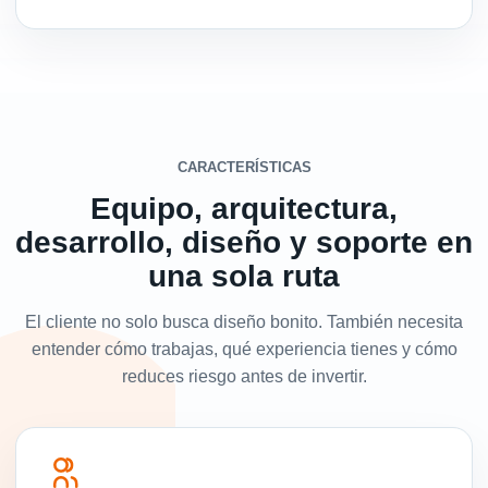
CARACTERÍSTICAS
Equipo, arquitectura,
desarrollo, diseño y soporte en
una sola ruta
El cliente no solo busca diseño bonito. También necesita
entender cómo trabajas, qué experiencia tienes y cómo
reduces riesgo antes de invertir.