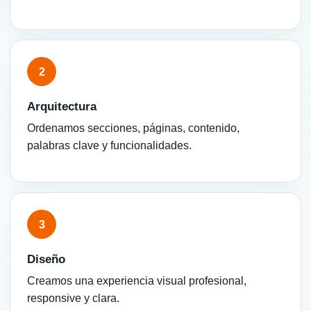
2
Arquitectura
Ordenamos secciones, páginas, contenido,
palabras clave y funcionalidades.
3
Diseño
Creamos una experiencia visual profesional,
responsive y clara.