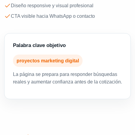
Diseño responsive y visual profesional
CTA visible hacia WhatsApp o contacto
Palabra clave objetivo
proyectos marketing digital
La página se prepara para responder búsquedas
reales y aumentar confianza antes de la cotización.