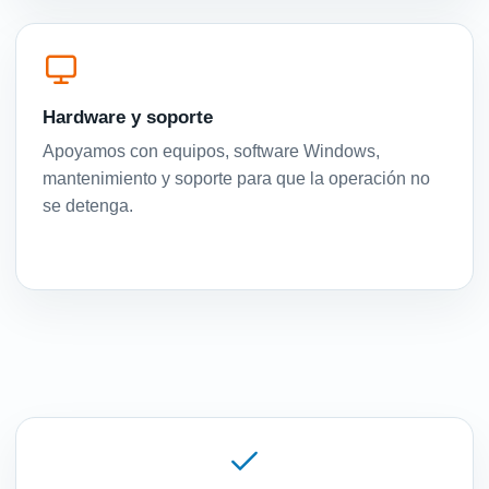
Hardware y soporte
Apoyamos con equipos, software Windows,
mantenimiento y soporte para que la operación no
se detenga.