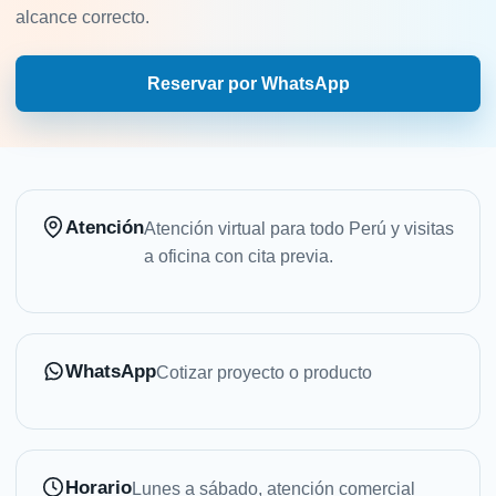
alcance correcto.
Reservar por WhatsApp
Atención
Atención virtual para todo Perú y visitas
a oficina con cita previa.
WhatsApp
Cotizar proyecto o producto
Horario
Lunes a sábado, atención comercial