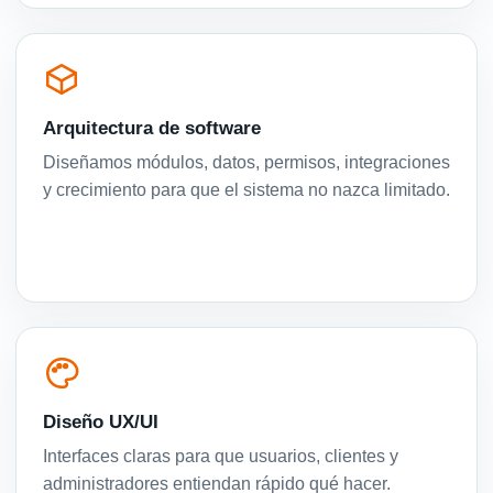
Arquitectura de software
Diseñamos módulos, datos, permisos, integraciones
y crecimiento para que el sistema no nazca limitado.
Diseño UX/UI
Interfaces claras para que usuarios, clientes y
administradores entiendan rápido qué hacer.