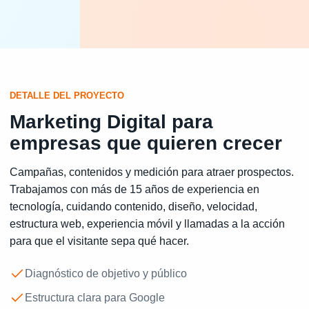
DETALLE DEL PROYECTO
Marketing Digital para
empresas que quieren crecer
Campañas, contenidos y medición para atraer prospectos.
Trabajamos con más de 15 años de experiencia en
tecnología, cuidando contenido, diseño, velocidad,
estructura web, experiencia móvil y llamadas a la acción
para que el visitante sepa qué hacer.
Diagnóstico de objetivo y público
Estructura clara para Google