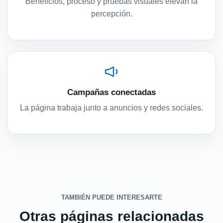
Beneficios, proceso y pruebas visuales elevan la
percepción.
Campañas conectadas
La página trabaja junto a anuncios y redes sociales.
TAMBIÉN PUEDE INTERESARTE
Otras páginas relacionadas