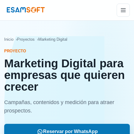
Inicio
Proyectos
Marketing Digital
PROYECTO
Marketing Digital para
empresas que quieren
crecer
Campañas, contenidos y medición para atraer
prospectos.
Reservar por WhatsApp