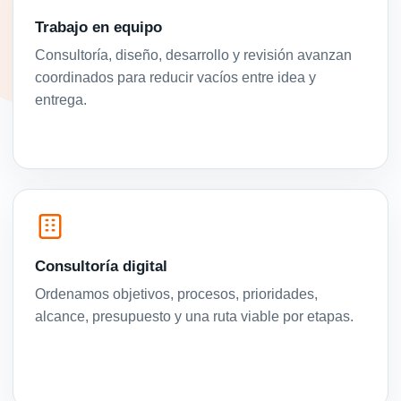
Trabajo en equipo
Consultoría, diseño, desarrollo y revisión avanzan
coordinados para reducir vacíos entre idea y
entrega.
Consultoría digital
Ordenamos objetivos, procesos, prioridades,
alcance, presupuesto y una ruta viable por etapas.