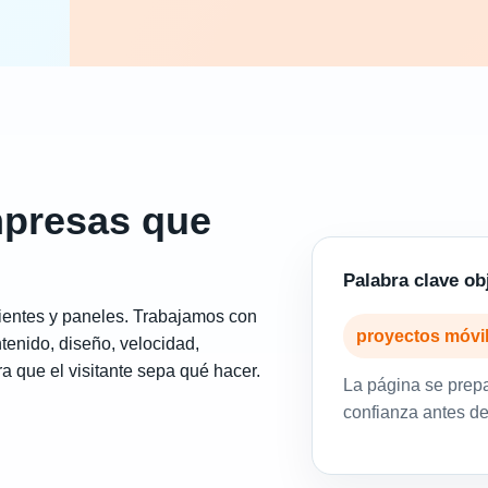
mpresas que
Palabra clave ob
ientes y paneles. Trabajamos con
proyectos móvi
tenido, diseño, velocidad,
a que el visitante sepa qué hacer.
La página se prep
confianza antes de 