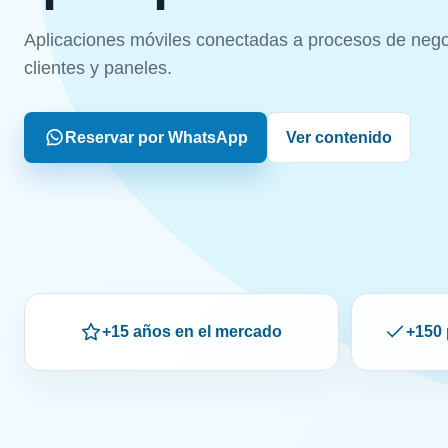
Aplicaciones móviles conectadas a procesos de nego
clientes y paneles.
Reservar por WhatsApp
Ver contenido
+15 años en el mercado
+150 