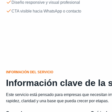
Diseño responsive y visual profesional
CTA visible hacia WhatsApp o contacto
INFORMACIÓN DEL SERVICIO
Información clave de la 
Este servicio está pensado para empresas que necesitan i
rapidez, claridad y una base que pueda crecer por etapas.