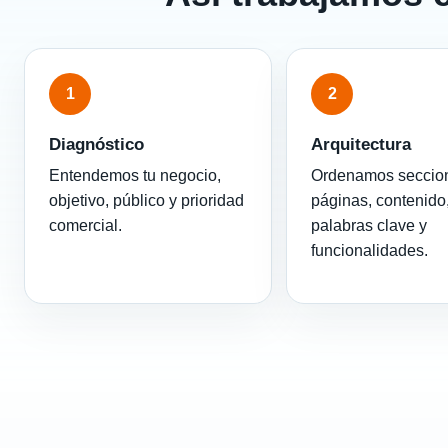
1
2
Diagnóstico
Arquitectura
Entendemos tu negocio,
Ordenamos seccio
objetivo, público y prioridad
páginas, contenido
comercial.
palabras clave y
funcionalidades.