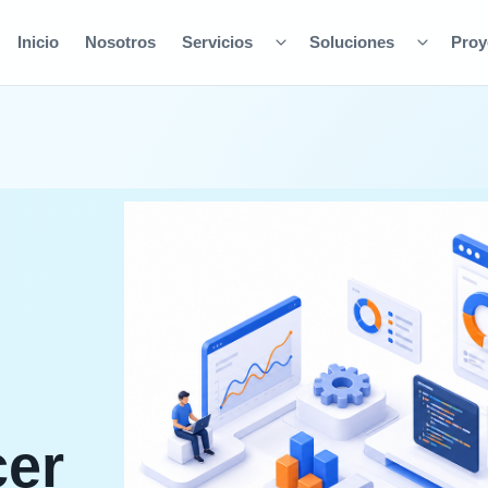
Inicio
Nosotros
Servicios
Soluciones
Proy
cer