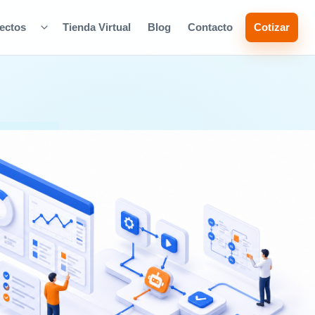
ectos
Tienda Virtual
Blog
Contacto
Cotizar