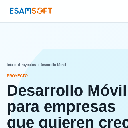
Inicio
Proyectos
Desarrollo Movil
PROYECTO
Desarrollo Móvil
para empresas
que quieren cre