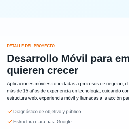
DETALLE DEL PROYECTO
Desarrollo Móvil para e
quieren crecer
Aplicaciones móviles conectadas a procesos de negocio, cl
más de 15 años de experiencia en tecnología, cuidando con
estructura web, experiencia móvil y llamadas a la acción par
Diagnóstico de objetivo y público
Estructura clara para Google