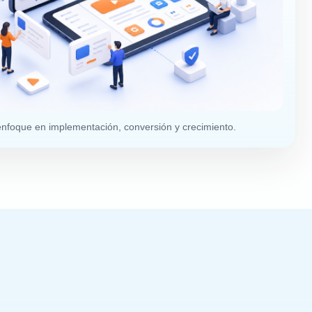
enfoque en implementación, conversión y crecimiento.