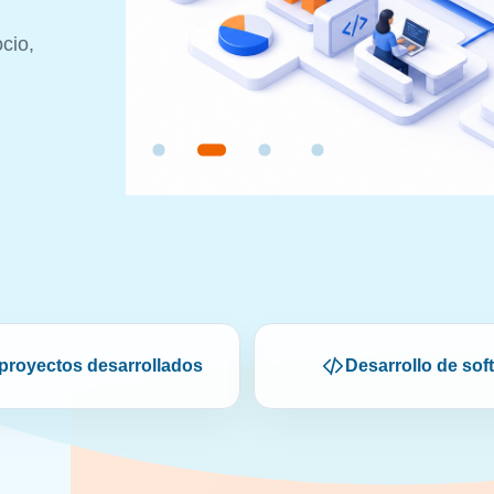
cio,
proyectos desarrollados
Desarrollo de sof