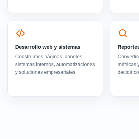
Desarrollo web y sistemas
Reportes
Construimos páginas, paneles,
Convertim
sistemas internos, automatizaciones
métricas 
y soluciones empresariales.
decidir c