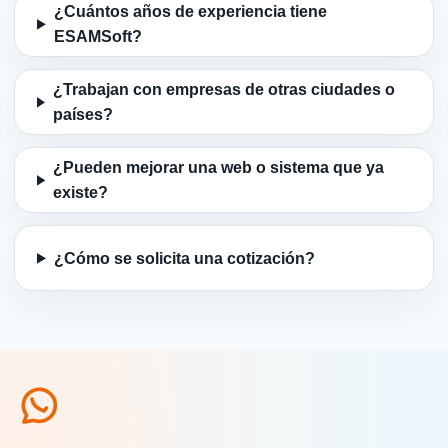
¿Cuántos años de experiencia tiene
ESAMSoft?
¿Trabajan con empresas de otras ciudades o
países?
¿Pueden mejorar una web o sistema que ya
existe?
¿Cómo se solicita una cotización?