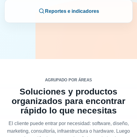
Reportes e indicadores
AGRUPADO POR ÁREAS
Soluciones y productos
organizados para encontrar
rápido lo que necesitas
El cliente puede entrar por necesidad: software, diseño,
marketing, consultoría, infraestructura o hardware. Luego