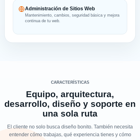
Administración de Sitios Web
Mantenimiento, cambios, seguridad básica y mejora
continua de tu web.
CARACTERÍSTICAS
Equipo, arquitectura,
desarrollo, diseño y soporte en
una sola ruta
El cliente no solo busca diseño bonito. También necesita
entender cómo trabajas, qué experiencia tienes y cómo