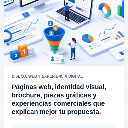
DISEÑO, WEB Y EXPERIENCIA DIGITAL
Páginas web, identidad visual,
brochure, piezas gráficas y
experiencias comerciales que
explican mejor tu propuesta.