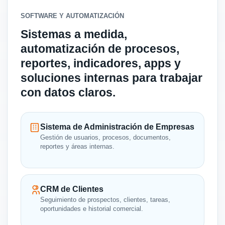
SOFTWARE Y AUTOMATIZACIÓN
Sistemas a medida,
automatización de procesos,
reportes, indicadores, apps y
soluciones internas para trabajar
con datos claros.
Sistema de Administración de Empresas
Gestión de usuarios, procesos, documentos,
reportes y áreas internas.
CRM de Clientes
Seguimiento de prospectos, clientes, tareas,
oportunidades e historial comercial.