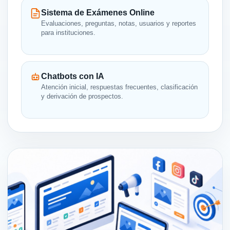
Sistema de Exámenes Online
Evaluaciones, preguntas, notas, usuarios y reportes
para instituciones.
Chatbots con IA
Atención inicial, respuestas frecuentes, clasificación
y derivación de prospectos.