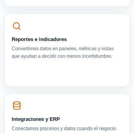
Reportes e indicadores
Convertimos datos en paneles, métricas y vistas
que ayudan a decidir con menos incertidumbre.
Integraciones y ERP
Conectamos procesos y datos cuando el negocio