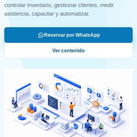
controlar inventario, gestionar clientes, medir
asistencia, capacitar y automatizar.
Reservar por WhatsApp
Ver contenido