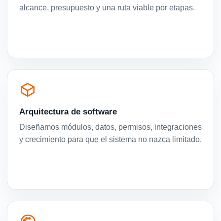
alcance, presupuesto y una ruta viable por etapas.
Arquitectura de software
Diseñamos módulos, datos, permisos, integraciones
y crecimiento para que el sistema no nazca limitado.