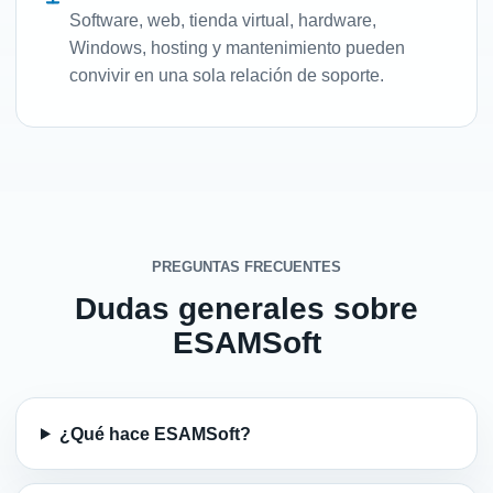
Software, web, tienda virtual, hardware,
Windows, hosting y mantenimiento pueden
convivir en una sola relación de soporte.
PREGUNTAS FRECUENTES
Dudas generales sobre
ESAMSoft
¿Qué hace ESAMSoft?