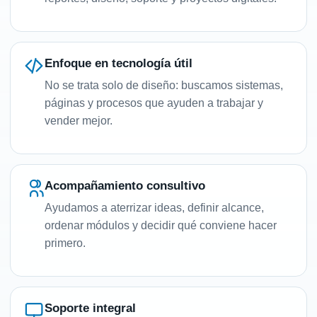
Enfoque en tecnología útil
No se trata solo de diseño: buscamos sistemas,
páginas y procesos que ayuden a trabajar y
vender mejor.
Acompañamiento consultivo
Ayudamos a aterrizar ideas, definir alcance,
ordenar módulos y decidir qué conviene hacer
primero.
Soporte integral