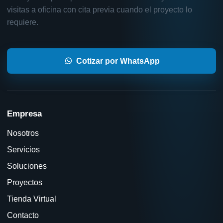
visitas a oficina con cita previa cuando el proyecto lo
requiere.
Cotizar por WhatsApp
Empresa
Nosotros
Servicios
Soluciones
Proyectos
Tienda Virtual
Contacto