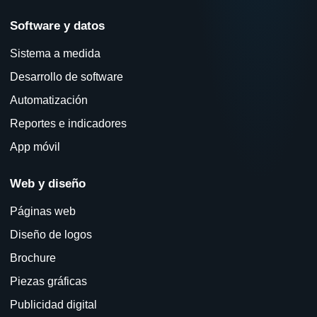
Software y datos
Sistema a medida
Desarrollo de software
Automatización
Reportes e indicadores
App móvil
Web y diseño
Páginas web
Diseño de logos
Brochure
Piezas gráficas
Publicidad digital