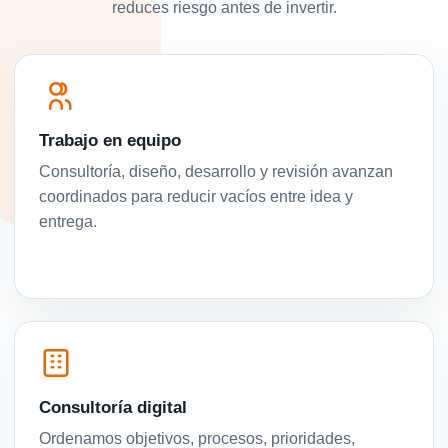
reduces riesgo antes de invertir.
Trabajo en equipo
Consultoría, diseño, desarrollo y revisión avanzan
coordinados para reducir vacíos entre idea y
entrega.
Consultoría digital
Ordenamos objetivos, procesos, prioridades,