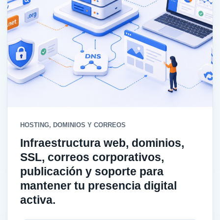
HOSTING, DOMINIOS Y CORREOS
Infraestructura web, dominios,
SSL, correos corporativos,
publicación y soporte para
mantener tu presencia digital
activa.