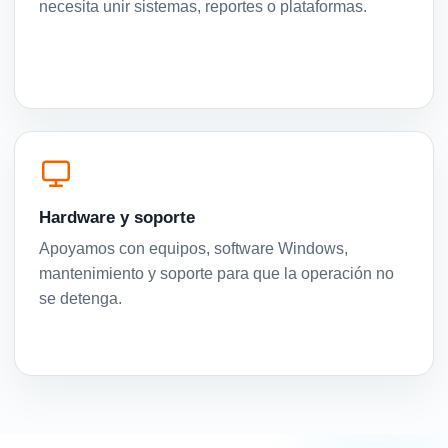
necesita unir sistemas, reportes o plataformas.
Hardware y soporte
Apoyamos con equipos, software Windows,
mantenimiento y soporte para que la operación no
se detenga.