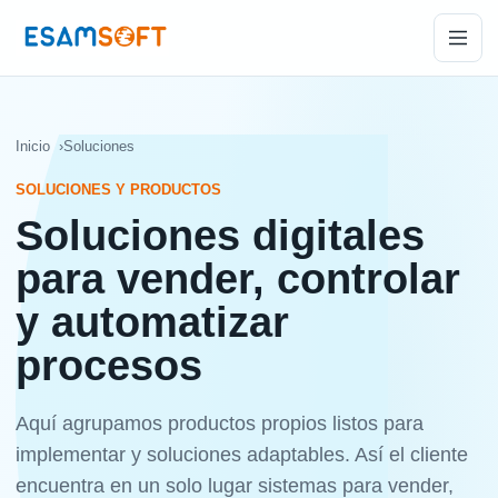
Inicio
Soluciones
SOLUCIONES Y PRODUCTOS
Soluciones digitales
para vender, controlar
y automatizar
procesos
Aquí agrupamos productos propios listos para
implementar y soluciones adaptables. Así el cliente
encuentra en un solo lugar sistemas para vender,