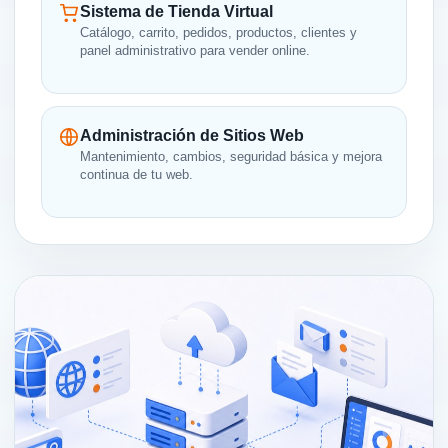
Sistema de Tienda Virtual
Catálogo, carrito, pedidos, productos, clientes y
panel administrativo para vender online.
Administración de Sitios Web
Mantenimiento, cambios, seguridad básica y mejora
continua de tu web.