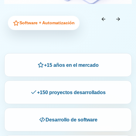
Software + Automatización
+15 años en el mercado
+150 proyectos desarrollados
Desarrollo de software