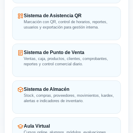
Sistema de Asistencia QR
Marcación con QR, control de horarios, reportes,
usuarios y exportación para gestión interna.
Sistema de Punto de Venta
Ventas, caja, productos, clientes, comprobantes,
reportes y control comercial diario.
Sistema de Almacén
Stock, compras, proveedores, movimientos, kardex,
alertas e indicadores de inventario.
Aula Virtual
Cursos online, alumnos, módulos, evaluaciones,