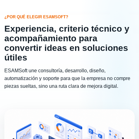
¿POR QUÉ ELEGIR ESAMSOFT?
Experiencia, criterio técnico y
acompañamiento para
convertir ideas en soluciones
útiles
ESAMSoft une consultoría, desarrollo, diseño,
automatización y soporte para que la empresa no compre
piezas sueltas, sino una ruta clara de mejora digital.