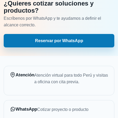
¿Quieres cotizar soluciones y
productos?
Escríbenos por WhatsApp y te ayudamos a definir el
alcance correcto.
Reservar por WhatsApp
Atención
Atención virtual para todo Perú y visitas
a oficina con cita previa.
WhatsApp
Cotizar proyecto o producto