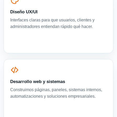
Diseño UX/UI
Interfaces claras para que usuarios, clientes y
administradores entiendan rápido qué hacer.
Desarrollo web y sistemas
Construimos páginas, paneles, sistemas internos,
automatizaciones y soluciones empresariales.