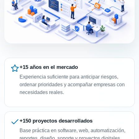
+15 años en el mercado
Experiencia suficiente para anticipar riesgos,
ordenar prioridades y acompañar empresas con
necesidades reales.
+150 proyectos desarrollados
Base práctica en software, web, automatización,
reportes, diseño, soporte y proyectos digitales.