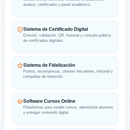
avance, certificados y panel académico.
Sistema de Certificado Digital
Emisión, validación, QR, historial y consulta pública
de certificados digitales.
Sistema de Fidelización
Puntos, recompensas, clientes frecuentes, historial y
campañas de retención.
Software Cursos Online
Plataformas para vender cursos, administrar alumnos
y entregar contenido digital.