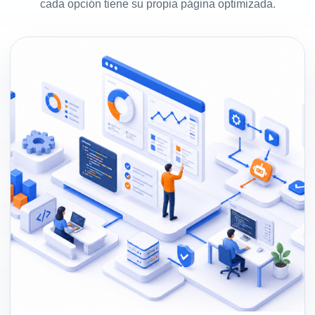
cada opción tiene su propia página optimizada.