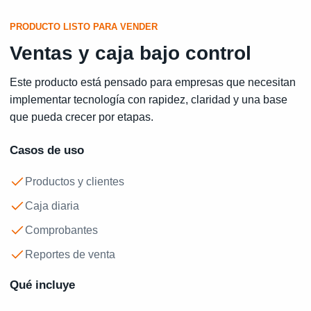
PRODUCTO LISTO PARA VENDER
Ventas y caja bajo control
Este producto está pensado para empresas que necesitan
implementar tecnología con rapidez, claridad y una base
que pueda crecer por etapas.
Casos de uso
Productos y clientes
Caja diaria
Comprobantes
Reportes de venta
Qué incluye