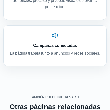
Beneficios, proceso y pruebas visuales elevan la
percepción.
Campañas conectadas
La página trabaja junto a anuncios y redes sociales.
TAMBIÉN PUEDE INTERESARTE
Otras páginas relacionadas