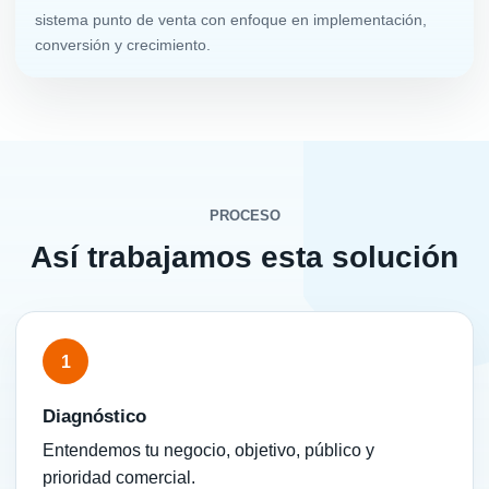
sistema punto de venta con enfoque en implementación,
conversión y crecimiento.
PROCESO
Así trabajamos esta solución
1
Diagnóstico
Entendemos tu negocio, objetivo, público y
prioridad comercial.