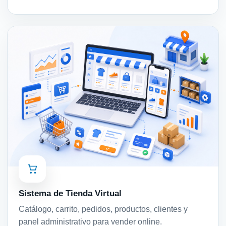
Sistema de Tienda Virtual
Catálogo, carrito, pedidos, productos, clientes y
panel administrativo para vender online.