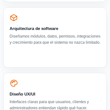
Arquitectura de software
Diseñamos módulos, datos, permisos, integraciones
y crecimiento para que el sistema no nazca limitado.
Diseño UX/UI
Interfaces claras para que usuarios, clientes y
administradores entiendan rápido qué hacer.