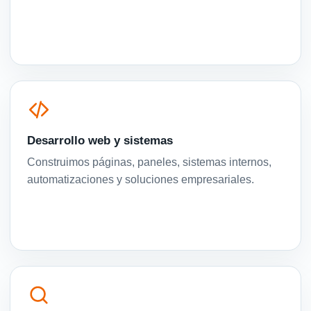
Desarrollo web y sistemas
Construimos páginas, paneles, sistemas internos,
automatizaciones y soluciones empresariales.