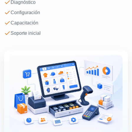
Diagnóstico
Configuración
Capacitación
Soporte inicial