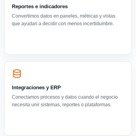
Reportes e indicadores
Convertimos datos en paneles, métricas y vistas
que ayudan a decidir con menos incertidumbre.
Integraciones y ERP
Conectamos procesos y datos cuando el negocio
necesita unir sistemas, reportes o plataformas.