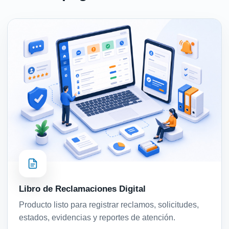
Libro de Reclamaciones Digital
Producto listo para registrar reclamos, solicitudes,
estados, evidencias y reportes de atención.