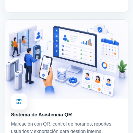
Sistema de Asistencia QR
Marcación con QR, control de horarios, reportes,
usuarios y exportación para gestión interna.