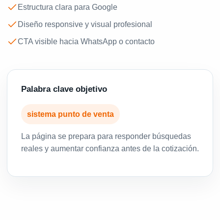
Estructura clara para Google
Diseño responsive y visual profesional
CTA visible hacia WhatsApp o contacto
Palabra clave objetivo
sistema punto de venta
La página se prepara para responder búsquedas
reales y aumentar confianza antes de la cotización.