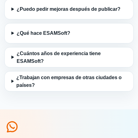
¿Puedo pedir mejoras después de publicar?
¿Qué hace ESAMSoft?
¿Cuántos años de experiencia tiene
ESAMSoft?
¿Trabajan con empresas de otras ciudades o
países?