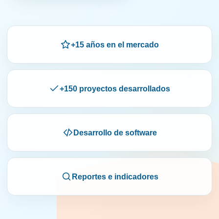
+15 años en el mercado
+150 proyectos desarrollados
Desarrollo de software
Reportes e indicadores