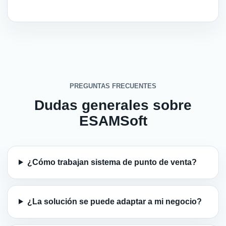
PREGUNTAS FRECUENTES
Dudas generales sobre
ESAMSoft
¿Cómo trabajan sistema de punto de venta?
¿La solución se puede adaptar a mi negocio?