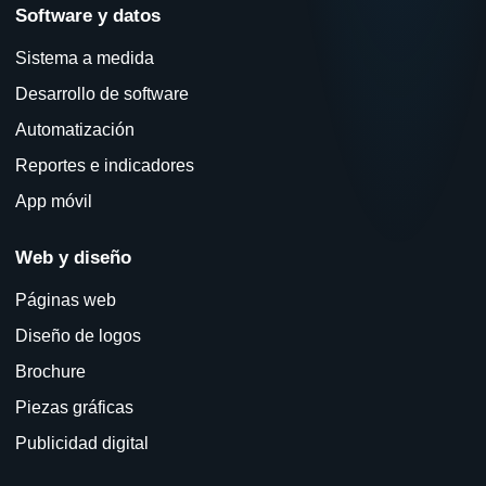
Software y datos
Sistema a medida
Desarrollo de software
Automatización
Reportes e indicadores
App móvil
Web y diseño
Páginas web
Diseño de logos
Brochure
Piezas gráficas
Publicidad digital