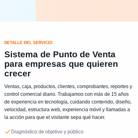
DETALLE DEL SERVICIO
Sistema de Punto de Venta
para empresas que quieren
crecer
Ventas, caja, productos, clientes, comprobantes, reportes y
control comercial diario. Trabajamos con más de 15 años
de experiencia en tecnología, cuidando contenido, diseño,
velocidad, estructura web, experiencia móvil y llamadas a
la acción para que el visitante sepa qué hacer.
Diagnóstico de objetivo y público