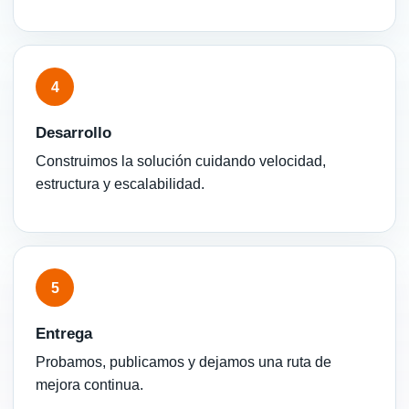
4
Desarrollo
Construimos la solución cuidando velocidad,
estructura y escalabilidad.
5
Entrega
Probamos, publicamos y dejamos una ruta de
mejora continua.