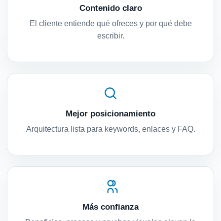
Contenido claro
El cliente entiende qué ofreces y por qué debe
escribir.
Mejor posicionamiento
Arquitectura lista para keywords, enlaces y FAQ.
Más confianza