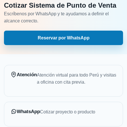
Cotizar Sistema de Punto de Venta
Escríbenos por WhatsApp y te ayudamos a definir el
alcance correcto.
Reservar por WhatsApp
Atención
Atención virtual para todo Perú y visitas
a oficina con cita previa.
WhatsApp
Cotizar proyecto o producto