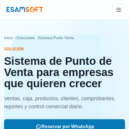
Inicio
Soluciones
Sistema Punto Venta
SOLUCIÓN
Sistema de Punto de
Venta para empresas
que quieren crecer
Ventas, caja, productos, clientes, comprobantes,
reportes y control comercial diario.
Reservar por WhatsApp