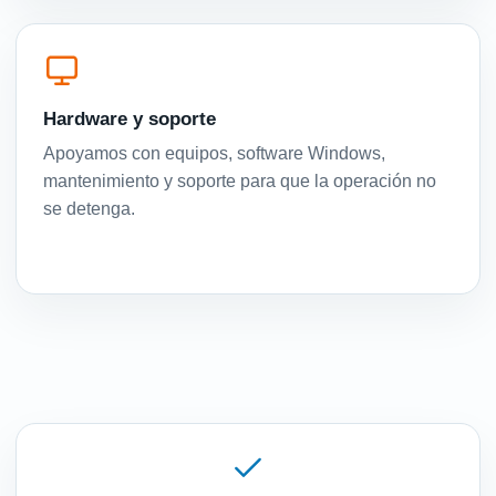
Hardware y soporte
Apoyamos con equipos, software Windows,
mantenimiento y soporte para que la operación no
se detenga.