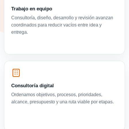
Trabajo en equipo
Consultoría, diseño, desarrollo y revisión avanzan
coordinados para reducir vacíos entre idea y
entrega.
Consultoría digital
Ordenamos objetivos, procesos, prioridades,
alcance, presupuesto y una ruta viable por etapas.