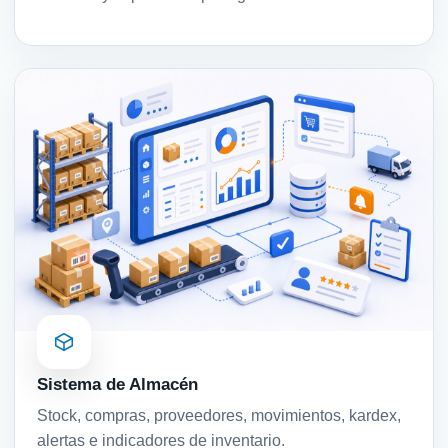
Sistema de Almacén
Stock, compras, proveedores, movimientos, kardex,
alertas e indicadores de inventario.