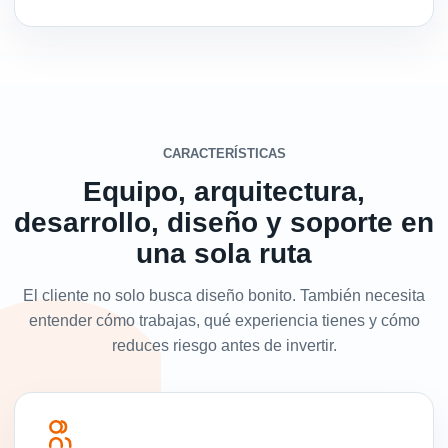
CARACTERÍSTICAS
Equipo, arquitectura,
desarrollo, diseño y soporte en
una sola ruta
El cliente no solo busca diseño bonito. También necesita
entender cómo trabajas, qué experiencia tienes y cómo
reduces riesgo antes de invertir.