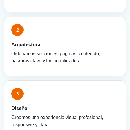
2
Arquitectura
Ordenamos secciones, páginas, contenido,
palabras clave y funcionalidades.
3
Diseño
Creamos una experiencia visual profesional,
responsive y clara.