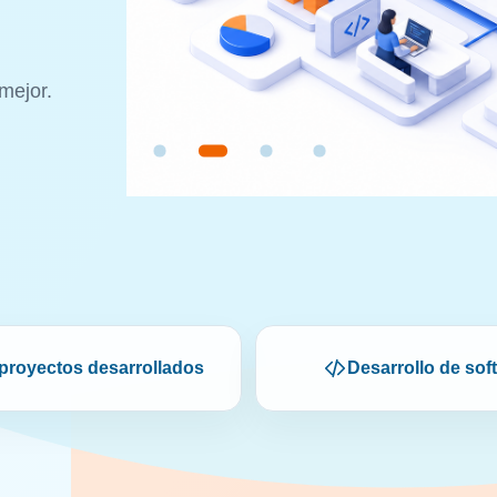
mejor.
proyectos desarrollados
Desarrollo de sof