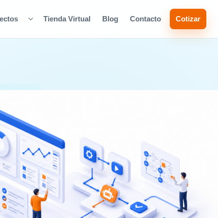
ectos
Tienda Virtual
Blog
Contacto
Cotizar