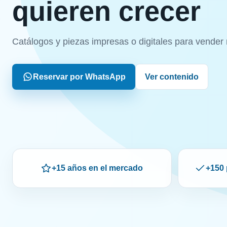
quieren crecer
Catálogos y piezas impresas o digitales para vender 
Reservar por WhatsApp
Ver contenido
+15 años en el mercado
+150 