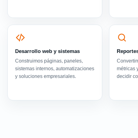
Desarrollo web y sistemas
Reportes
Construimos páginas, paneles,
Convertim
sistemas internos, automatizaciones
métricas 
y soluciones empresariales.
decidir c