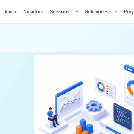
Inicio
Nosotros
Servicios
Soluciones
Proy