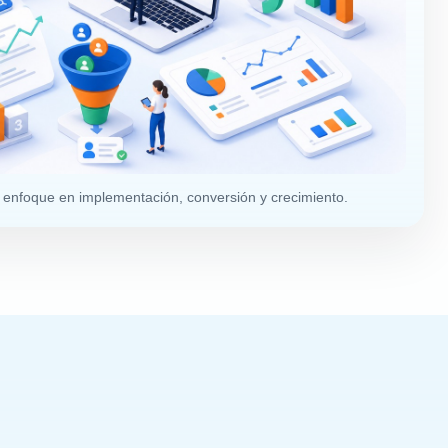
 enfoque en implementación, conversión y crecimiento.