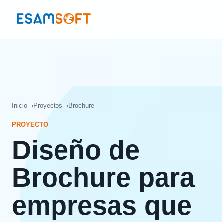
Inicio
Proyectos
Brochure
PROYECTO
Diseño de
Brochure para
empresas que