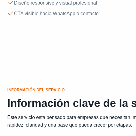
Diseño responsive y visual profesional
CTA visible hacia WhatsApp o contacto
INFORMACIÓN DEL SERVICIO
Información clave de la 
Este servicio está pensado para empresas que necesitan i
rapidez, claridad y una base que pueda crecer por etapas.