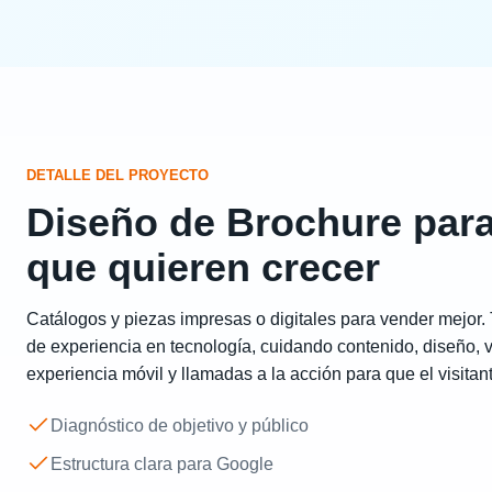
DETALLE DEL PROYECTO
Diseño de Brochure par
que quieren crecer
Catálogos y piezas impresas o digitales para vender mejor
de experiencia en tecnología, cuidando contenido, diseño, v
experiencia móvil y llamadas a la acción para que el visitan
Diagnóstico de objetivo y público
Estructura clara para Google