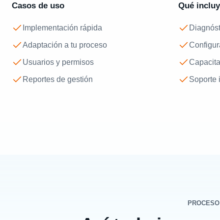
Casos de uso
Qué inclu
Implementación rápida
Diagnóst
Adaptación a tu proceso
Configur
Usuarios y permisos
Capacit
Reportes de gestión
Soporte i
PROCESO