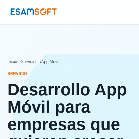
Inicio
Servicios
App Movil
SERVICIO
Desarrollo App
Móvil para
empresas que