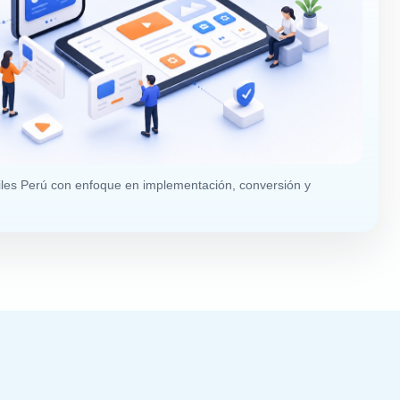
iles Perú con enfoque en implementación, conversión y