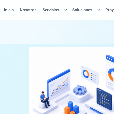
Inicio
Nosotros
Servicios
Soluciones
Proy