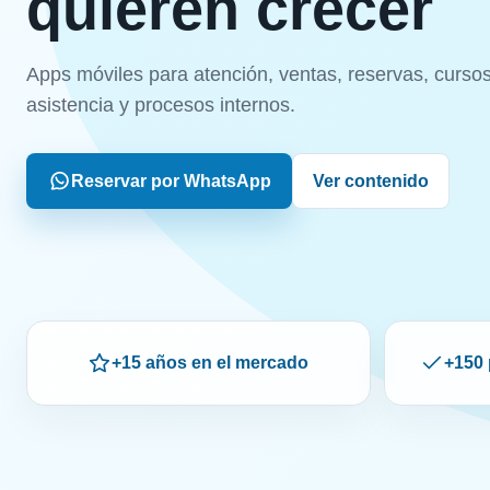
quieren crecer
Apps móviles para atención, ventas, reservas, cursos
asistencia y procesos internos.
Reservar por WhatsApp
Ver contenido
+15 años en el mercado
+150 