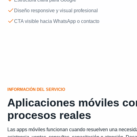
Diseño responsive y visual profesional
CTA visible hacia WhatsApp o contacto
INFORMACIÓN DEL SERVICIO
Aplicaciones móviles co
procesos reales
Las apps móviles funcionan cuando resuelven una necesida