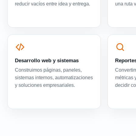
reducir vacíos entre idea y entrega.
una ruta 
Desarrollo web y sistemas
Reportes
Construimos páginas, paneles,
Convertim
sistemas internos, automatizaciones
métricas 
y soluciones empresariales.
decidir c