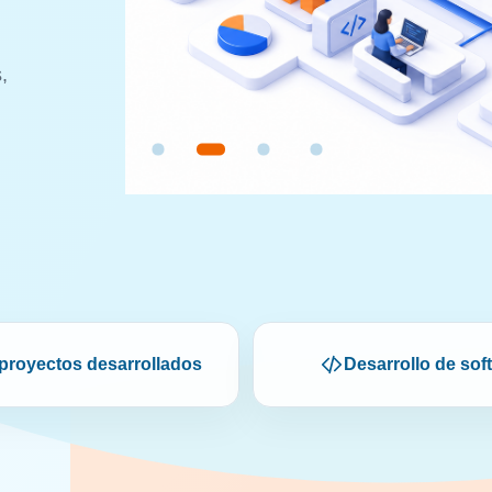
,
proyectos desarrollados
Desarrollo de sof