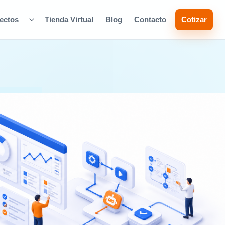
ectos
Tienda Virtual
Blog
Contacto
Cotizar