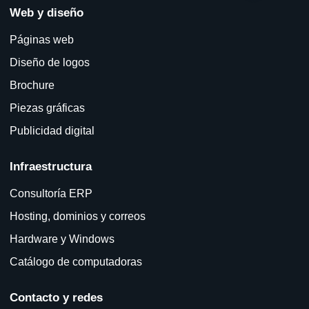
Web y diseño
Páginas web
Diseño de logos
Brochure
Piezas gráficas
Publicidad digital
Infraestructura
Consultoría ERP
Hosting, dominios y correos
Hardware y Windows
Catálogo de computadoras
Contacto y redes