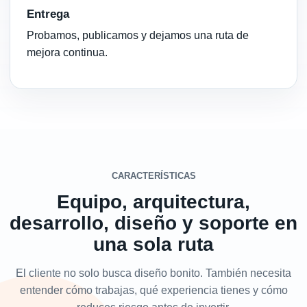
Entrega
Probamos, publicamos y dejamos una ruta de
mejora continua.
CARACTERÍSTICAS
Equipo, arquitectura,
desarrollo, diseño y soporte en
una sola ruta
El cliente no solo busca diseño bonito. También necesita
entender cómo trabajas, qué experiencia tienes y cómo