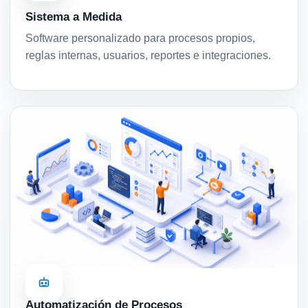
Sistema a Medida
Software personalizado para procesos propios,
reglas internas, usuarios, reportes e integraciones.
Automatización de Procesos