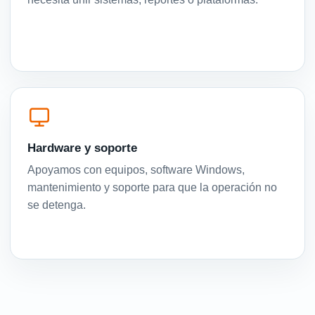
Hardware y soporte
Apoyamos con equipos, software Windows,
mantenimiento y soporte para que la operación no
se detenga.