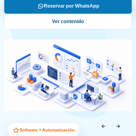
Reservar por WhatsApp
Ver contenido
Software + Automatización