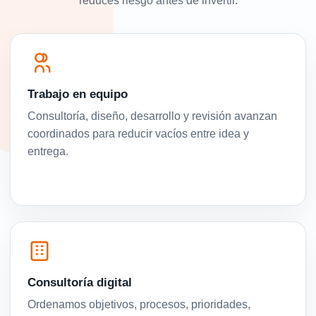
reduces riesgo antes de invertir.
Trabajo en equipo
Consultoría, diseño, desarrollo y revisión avanzan
coordinados para reducir vacíos entre idea y
entrega.
Consultoría digital
Ordenamos objetivos, procesos, prioridades,