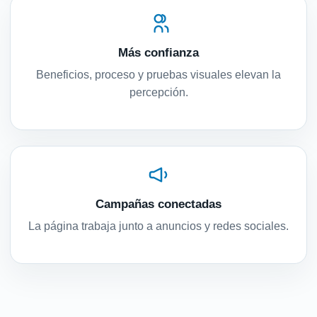
Más confianza
Beneficios, proceso y pruebas visuales elevan la
percepción.
Campañas conectadas
La página trabaja junto a anuncios y redes sociales.