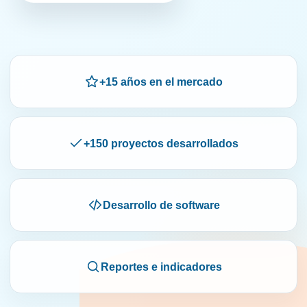
+15 años en el mercado
+150 proyectos desarrollados
Desarrollo de software
Reportes e indicadores