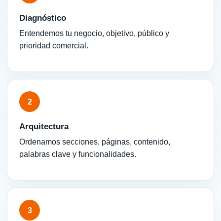
Diagnóstico
Entendemos tu negocio, objetivo, público y
prioridad comercial.
2
Arquitectura
Ordenamos secciones, páginas, contenido,
palabras clave y funcionalidades.
3