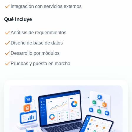
Integración con servicios externos
Qué incluye
Análisis de requerimientos
Diseño de base de datos
Desarrollo por módulos
Pruebas y puesta en marcha