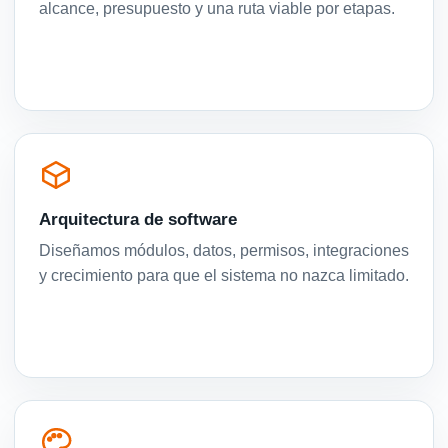
alcance, presupuesto y una ruta viable por etapas.
Arquitectura de software
Diseñamos módulos, datos, permisos, integraciones
y crecimiento para que el sistema no nazca limitado.