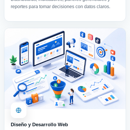
reportes para tomar decisiones con datos claros.
Diseño y Desarrollo Web