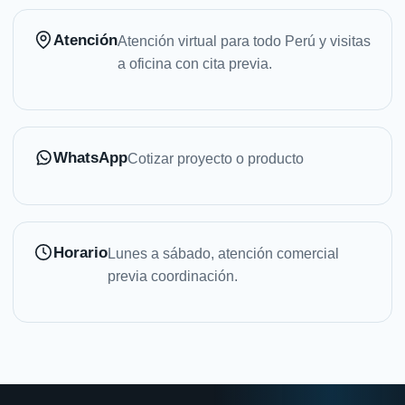
Atención
Atención virtual para todo Perú y visitas
a oficina con cita previa.
WhatsApp
Cotizar proyecto o producto
Horario
Lunes a sábado, atención comercial
previa coordinación.