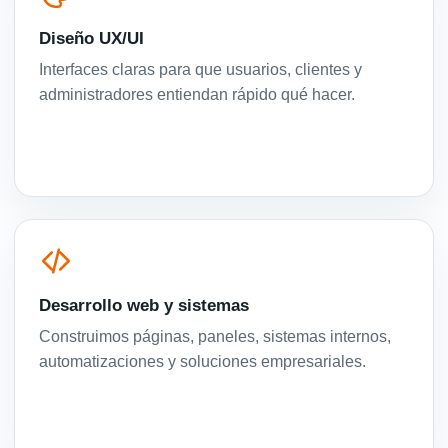
Diseño UX/UI
Interfaces claras para que usuarios, clientes y
administradores entiendan rápido qué hacer.
Desarrollo web y sistemas
Construimos páginas, paneles, sistemas internos,
automatizaciones y soluciones empresariales.