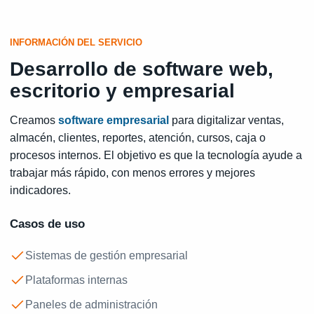
INFORMACIÓN DEL SERVICIO
Desarrollo de software web,
escritorio y empresarial
Creamos
software empresarial
para digitalizar ventas,
almacén, clientes, reportes, atención, cursos, caja o
procesos internos. El objetivo es que la tecnología ayude a
trabajar más rápido, con menos errores y mejores
indicadores.
Casos de uso
Sistemas de gestión empresarial
Plataformas internas
Paneles de administración