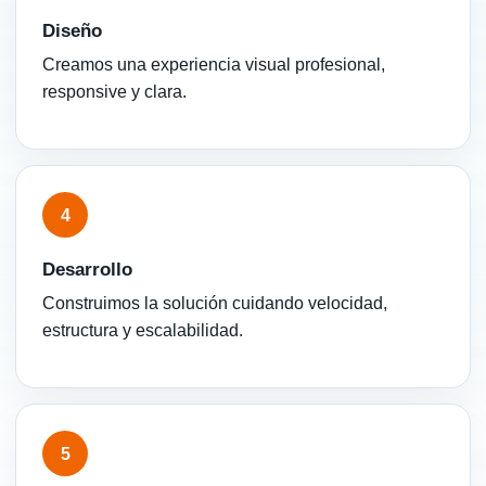
Diseño
Creamos una experiencia visual profesional,
responsive y clara.
4
Desarrollo
Construimos la solución cuidando velocidad,
estructura y escalabilidad.
5