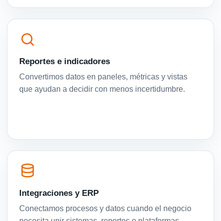
Reportes e indicadores
Convertimos datos en paneles, métricas y vistas
que ayudan a decidir con menos incertidumbre.
Integraciones y ERP
Conectamos procesos y datos cuando el negocio
necesita unir sistemas, reportes o plataformas.