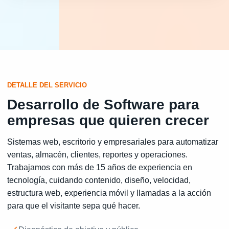
DETALLE DEL SERVICIO
Desarrollo de Software para
empresas que quieren crecer
Sistemas web, escritorio y empresariales para automatizar
ventas, almacén, clientes, reportes y operaciones.
Trabajamos con más de 15 años de experiencia en
tecnología, cuidando contenido, diseño, velocidad,
estructura web, experiencia móvil y llamadas a la acción
para que el visitante sepa qué hacer.