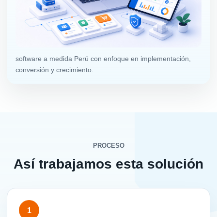
software a medida Perú con enfoque en implementación,
conversión y crecimiento.
PROCESO
Así trabajamos esta solución
1