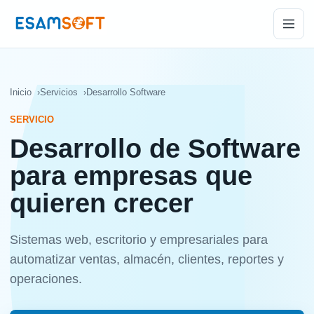
Inicio
Servicios
Desarrollo Software
SERVICIO
Desarrollo de Software
para empresas que
quieren crecer
Sistemas web, escritorio y empresariales para
automatizar ventas, almacén, clientes, reportes y
operaciones.