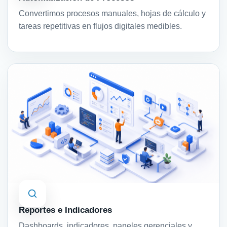
Convertimos procesos manuales, hojas de cálculo y
tareas repetitivas en flujos digitales medibles.
Reportes e Indicadores
Dashboards, indicadores, paneles gerenciales y