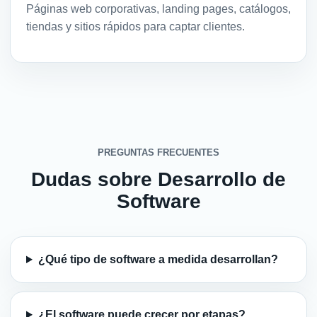
Páginas web corporativas, landing pages, catálogos,
tiendas y sitios rápidos para captar clientes.
PREGUNTAS FRECUENTES
Dudas sobre Desarrollo de
Software
¿Qué tipo de software a medida desarrollan?
¿El software puede crecer por etapas?