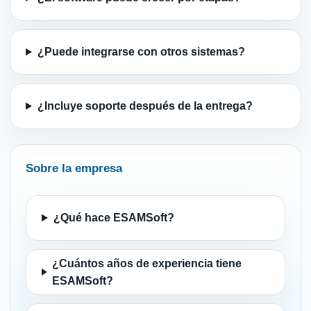
¿Puede integrarse con otros sistemas?
¿Incluye soporte después de la entrega?
Sobre la empresa
¿Qué hace ESAMSoft?
¿Cuántos años de experiencia tiene
ESAMSoft?