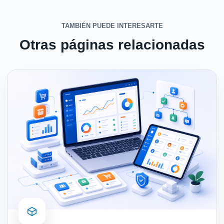
TAMBIÉN PUEDE INTERESARTE
Otras páginas relacionadas