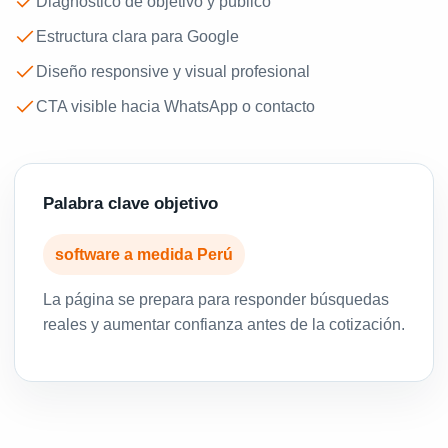
Diagnóstico de objetivo y público
Estructura clara para Google
Diseño responsive y visual profesional
CTA visible hacia WhatsApp o contacto
Palabra clave objetivo
software a medida Perú
La página se prepara para responder búsquedas
reales y aumentar confianza antes de la cotización.