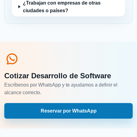
¿Trabajan con empresas de otras
ciudades o países?
Cotizar Desarrollo de Software
Escríbenos por WhatsApp y te ayudamos a definir el
alcance correcto.
Reservar por WhatsApp