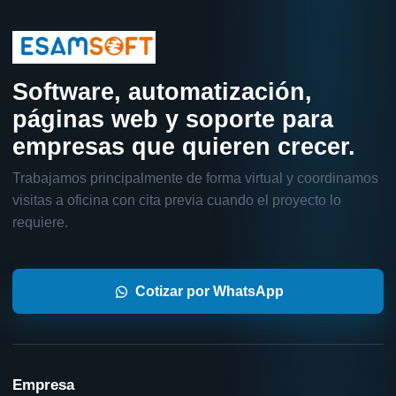
Software, automatización,
páginas web y soporte para
empresas que quieren crecer.
Trabajamos principalmente de forma virtual y coordinamos
visitas a oficina con cita previa cuando el proyecto lo
requiere.
Cotizar por WhatsApp
Empresa