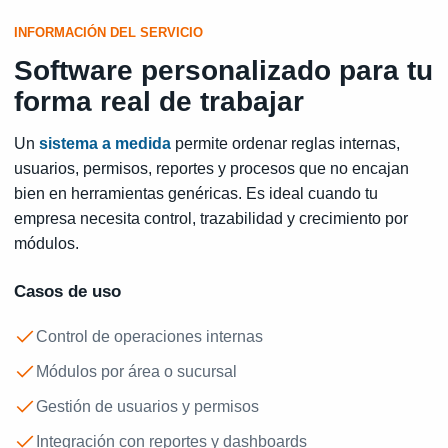
INFORMACIÓN DEL SERVICIO
Software personalizado para tu
forma real de trabajar
Un
sistema a medida
permite ordenar reglas internas,
usuarios, permisos, reportes y procesos que no encajan
bien en herramientas genéricas. Es ideal cuando tu
empresa necesita control, trazabilidad y crecimiento por
módulos.
Casos de uso
Control de operaciones internas
Módulos por área o sucursal
Gestión de usuarios y permisos
Integración con reportes y dashboards