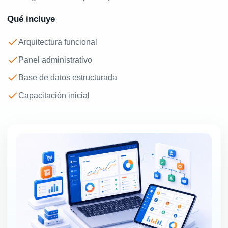
Qué incluye
Arquitectura funcional
Panel administrativo
Base de datos estructurada
Capacitación inicial