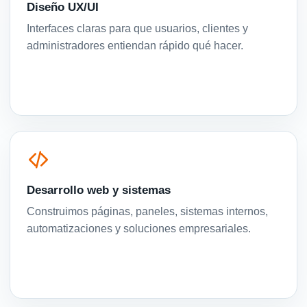
Diseño UX/UI
Interfaces claras para que usuarios, clientes y
administradores entiendan rápido qué hacer.
Desarrollo web y sistemas
Construimos páginas, paneles, sistemas internos,
automatizaciones y soluciones empresariales.