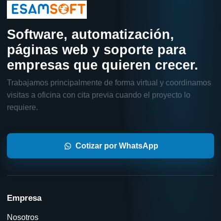
Software, automatización,
páginas web y soporte para
empresas que quieren crecer.
Trabajamos principalmente de forma virtual y coordinamos
visitas a oficina con cita previa cuando el proyecto lo
requiere.
Cotizar por WhatsApp
Empresa
Nosotros