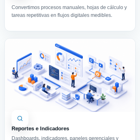
Convertimos procesos manuales, hojas de cálculo y
tareas repetitivas en flujos digitales medibles.
Reportes e Indicadores
Dashboards, indicadores, paneles gerenciales y