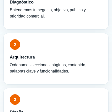
Diagnóstico
Entendemos tu negocio, objetivo, público y
prioridad comercial.
2
Arquitectura
Ordenamos secciones, páginas, contenido,
palabras clave y funcionalidades.
3