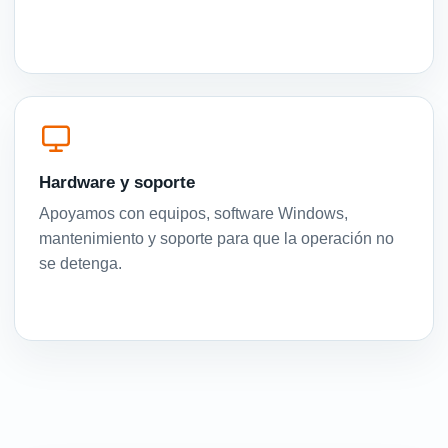
Hardware y soporte
Apoyamos con equipos, software Windows,
mantenimiento y soporte para que la operación no
se detenga.