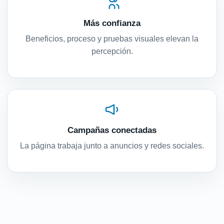
Más confianza
Beneficios, proceso y pruebas visuales elevan la
percepción.
Campañas conectadas
La página trabaja junto a anuncios y redes sociales.