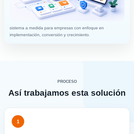
sistema a medida para empresas con enfoque en
implementación, conversión y crecimiento.
PROCESO
Así trabajamos esta solución
1