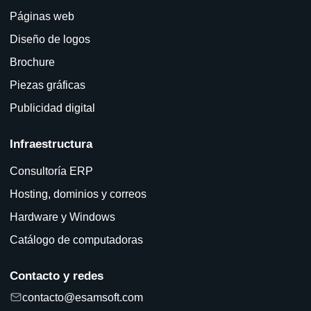
Páginas web
Diseño de logos
Brochure
Piezas gráficas
Publicidad digital
Infraestructura
Consultoría ERP
Hosting, dominios y correos
Hardware y Windows
Catálogo de computadoras
Contacto y redes
contacto@esamsoft.com