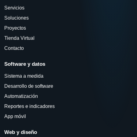
Servicios
Soluciones
Proyectos
Tienda Virtual
Contacto
Software y datos
Sistema a medida
Desarrollo de software
Automatización
Reportes e indicadores
App móvil
Web y diseño