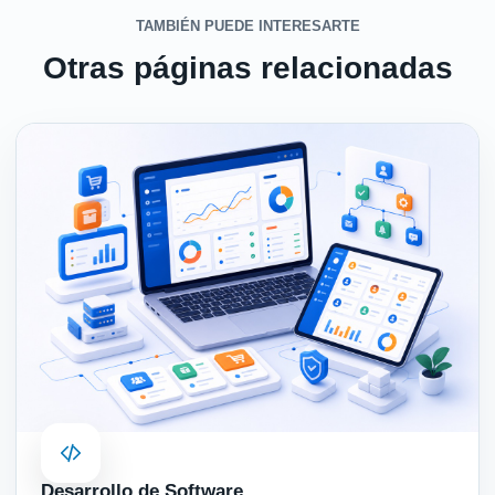
TAMBIÉN PUEDE INTERESARTE
Otras páginas relacionadas
Desarrollo de Software