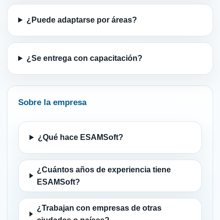
¿Puede adaptarse por áreas?
¿Se entrega con capacitación?
Sobre la empresa
¿Qué hace ESAMSoft?
¿Cuántos años de experiencia tiene
ESAMSoft?
¿Trabajan con empresas de otras