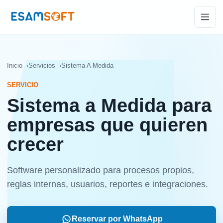
Inicio
Servicios
Sistema A Medida
SERVICIO
Sistema a Medida para
empresas que quieren
crecer
Software personalizado para procesos propios,
reglas internas, usuarios, reportes e integraciones.
Reservar por WhatsApp