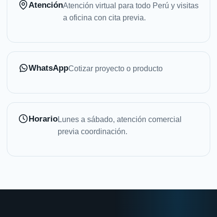
Atención
Atención virtual para todo Perú y visitas
a oficina con cita previa.
WhatsApp
Cotizar proyecto o producto
Horario
Lunes a sábado, atención comercial
previa coordinación.