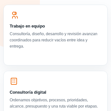
Trabajo en equipo
Consultoría, diseño, desarrollo y revisión avanzan
coordinados para reducir vacíos entre idea y
entrega.
Consultoría digital
Ordenamos objetivos, procesos, prioridades,
alcance, presupuesto y una ruta viable por etapas.