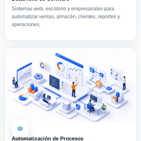
Sistemas web, escritorio y empresariales para
automatizar ventas, almacén, clientes, reportes y
operaciones.
Automatización de Procesos