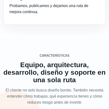
Probamos, publicamos y dejamos una ruta de
mejora continua.
CARACTERÍSTICAS
Equipo, arquitectura,
desarrollo, diseño y soporte en
una sola ruta
El cliente no solo busca diseño bonito. También necesita
entender cómo trabajas, qué experiencia tienes y cómo
reduces riesgo antes de invertir.