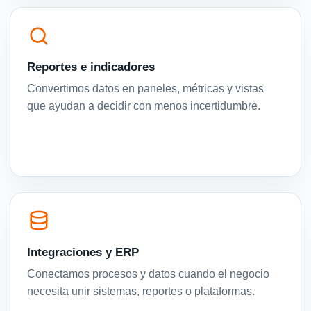
Reportes e indicadores
Convertimos datos en paneles, métricas y vistas
que ayudan a decidir con menos incertidumbre.
Integraciones y ERP
Conectamos procesos y datos cuando el negocio
necesita unir sistemas, reportes o plataformas.