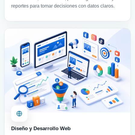
reportes para tomar decisiones con datos claros.
Diseño y Desarrollo Web