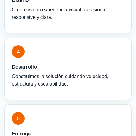
Diseño
Creamos una experiencia visual profesional,
responsive y clara.
4
Desarrollo
Construimos la solución cuidando velocidad,
estructura y escalabilidad.
5
Entrega