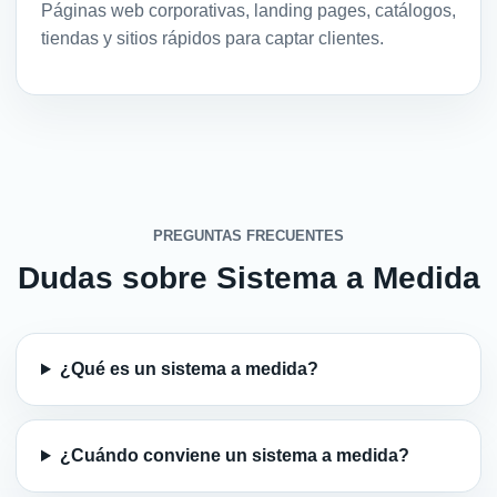
Páginas web corporativas, landing pages, catálogos,
tiendas y sitios rápidos para captar clientes.
PREGUNTAS FRECUENTES
Dudas sobre Sistema a Medida
¿Qué es un sistema a medida?
¿Cuándo conviene un sistema a medida?