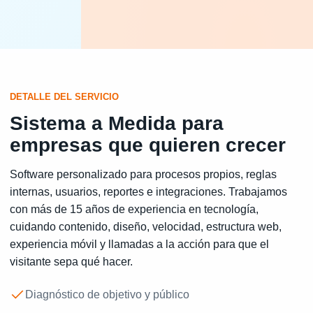
DETALLE DEL SERVICIO
Sistema a Medida para
empresas que quieren crecer
Software personalizado para procesos propios, reglas
internas, usuarios, reportes e integraciones. Trabajamos
con más de 15 años de experiencia en tecnología,
cuidando contenido, diseño, velocidad, estructura web,
experiencia móvil y llamadas a la acción para que el
visitante sepa qué hacer.
Diagnóstico de objetivo y público