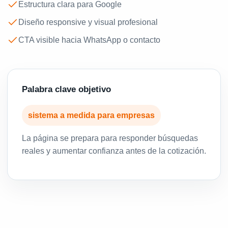
Estructura clara para Google
Diseño responsive y visual profesional
CTA visible hacia WhatsApp o contacto
Palabra clave objetivo
sistema a medida para empresas
La página se prepara para responder búsquedas
reales y aumentar confianza antes de la cotización.