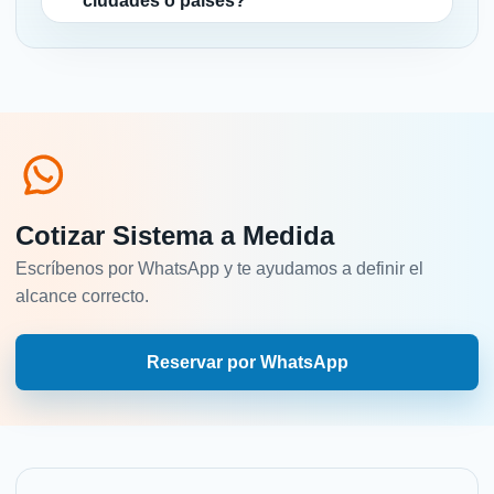
ciudades o países?
Cotizar Sistema a Medida
Escríbenos por WhatsApp y te ayudamos a definir el
alcance correcto.
Reservar por WhatsApp