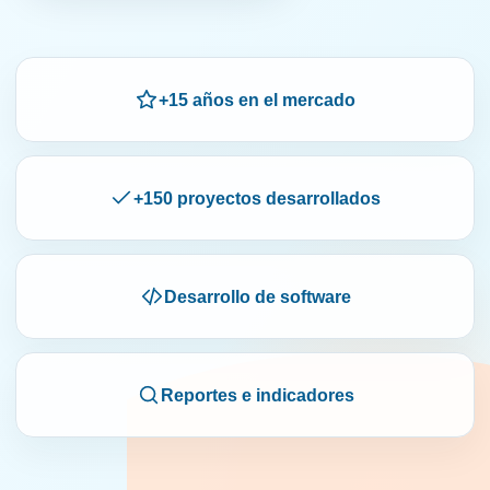
+15 años en el mercado
+150 proyectos desarrollados
Desarrollo de software
Reportes e indicadores