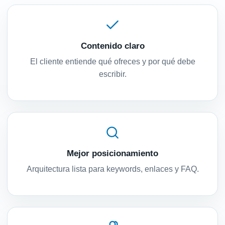
Contenido claro
El cliente entiende qué ofreces y por qué debe
escribir.
Mejor posicionamiento
Arquitectura lista para keywords, enlaces y FAQ.