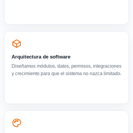
Arquitectura de software
Diseñamos módulos, datos, permisos, integraciones
y crecimiento para que el sistema no nazca limitado.