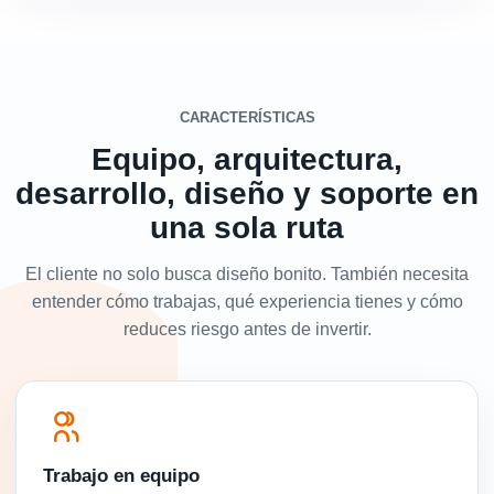
CARACTERÍSTICAS
Equipo, arquitectura,
desarrollo, diseño y soporte en
una sola ruta
El cliente no solo busca diseño bonito. También necesita
entender cómo trabajas, qué experiencia tienes y cómo
reduces riesgo antes de invertir.
Trabajo en equipo