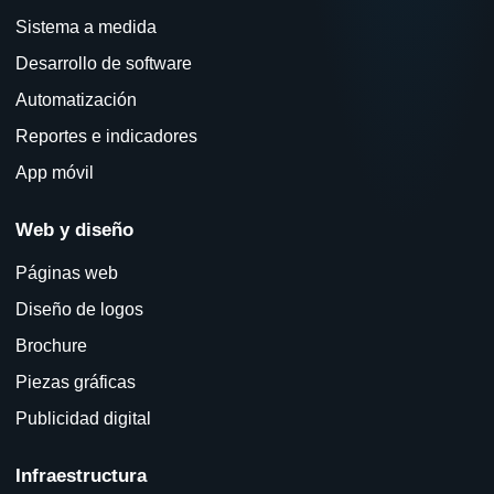
Sistema a medida
Desarrollo de software
Automatización
Reportes e indicadores
App móvil
Web y diseño
Páginas web
Diseño de logos
Brochure
Piezas gráficas
Publicidad digital
Infraestructura