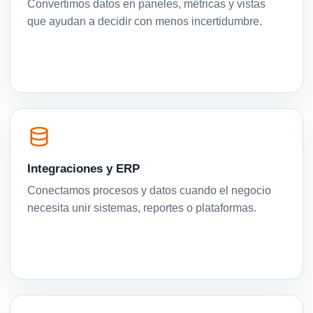
Convertimos datos en paneles, métricas y vistas
que ayudan a decidir con menos incertidumbre.
Integraciones y ERP
Conectamos procesos y datos cuando el negocio
necesita unir sistemas, reportes o plataformas.