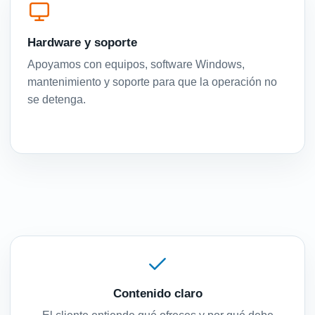
Hardware y soporte
Apoyamos con equipos, software Windows,
mantenimiento y soporte para que la operación no
se detenga.
Contenido claro