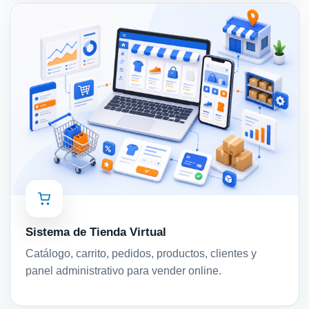
Sistema de Tienda Virtual
Catálogo, carrito, pedidos, productos, clientes y
panel administrativo para vender online.