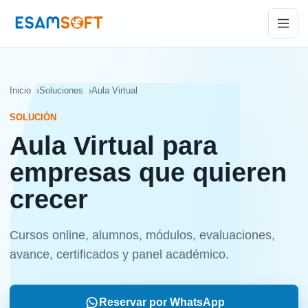
Inicio
Soluciones
Aula Virtual
SOLUCIÓN
Aula Virtual para
empresas que quieren
crecer
Cursos online, alumnos, módulos, evaluaciones,
avance, certificados y panel académico.
Reservar por WhatsApp