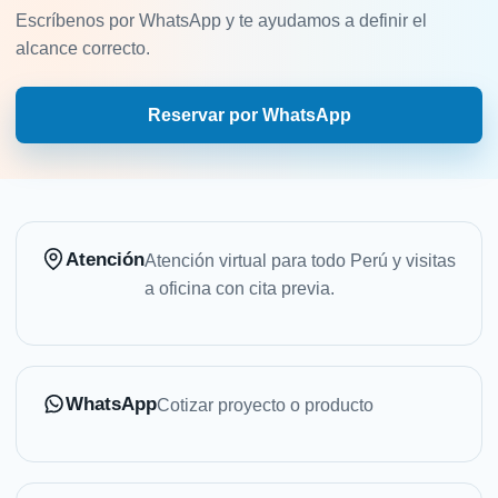
Escríbenos por WhatsApp y te ayudamos a definir el
alcance correcto.
Reservar por WhatsApp
Atención
Atención virtual para todo Perú y visitas
a oficina con cita previa.
WhatsApp
Cotizar proyecto o producto