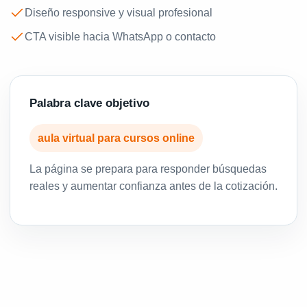
Diseño responsive y visual profesional
CTA visible hacia WhatsApp o contacto
Palabra clave objetivo
aula virtual para cursos online
La página se prepara para responder búsquedas
reales y aumentar confianza antes de la cotización.