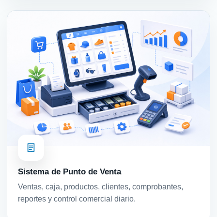
Sistema de Punto de Venta
Ventas, caja, productos, clientes, comprobantes,
reportes y control comercial diario.