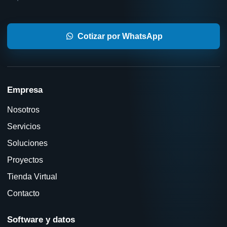
Cotizar por WhatsApp
Empresa
Nosotros
Servicios
Soluciones
Proyectos
Tienda Virtual
Contacto
Software y datos