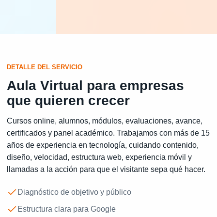
DETALLE DEL SERVICIO
Aula Virtual para empresas
que quieren crecer
Cursos online, alumnos, módulos, evaluaciones, avance,
certificados y panel académico. Trabajamos con más de 15
años de experiencia en tecnología, cuidando contenido,
diseño, velocidad, estructura web, experiencia móvil y
llamadas a la acción para que el visitante sepa qué hacer.
Diagnóstico de objetivo y público
Estructura clara para Google