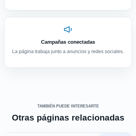
Campañas conectadas
La página trabaja junto a anuncios y redes sociales.
TAMBIÉN PUEDE INTERESARTE
Otras páginas relacionadas