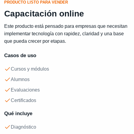
PRODUCTO LISTO PARA VENDER
Capacitación online
Este producto está pensado para empresas que necesitan
implementar tecnología con rapidez, claridad y una base
que pueda crecer por etapas.
Casos de uso
Cursos y módulos
Alumnos
Evaluaciones
Certificados
Qué incluye
Diagnóstico