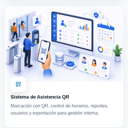
Sistema de Asistencia QR
Marcación con QR, control de horarios, reportes,
usuarios y exportación para gestión interna.