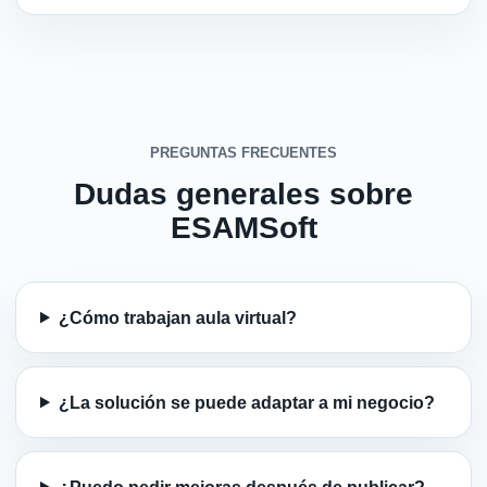
PREGUNTAS FRECUENTES
Dudas generales sobre
ESAMSoft
¿Cómo trabajan aula virtual?
¿La solución se puede adaptar a mi negocio?