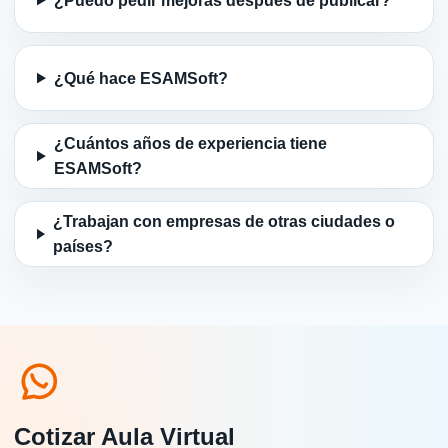
¿Puedo pedir mejoras después de publicar?
¿Qué hace ESAMSoft?
¿Cuántos años de experiencia tiene
ESAMSoft?
¿Trabajan con empresas de otras ciudades o
países?
Cotizar Aula Virtual