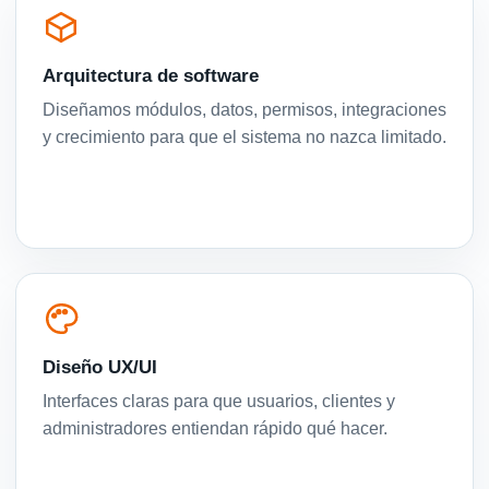
Arquitectura de software
Diseñamos módulos, datos, permisos, integraciones
y crecimiento para que el sistema no nazca limitado.
Diseño UX/UI
Interfaces claras para que usuarios, clientes y
administradores entiendan rápido qué hacer.