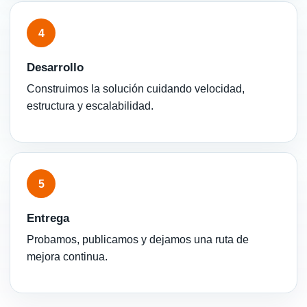
4
Desarrollo
Construimos la solución cuidando velocidad,
estructura y escalabilidad.
5
Entrega
Probamos, publicamos y dejamos una ruta de
mejora continua.