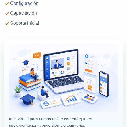
Configuración
Capacitación
Soporte inicial
aula virtual para cursos online con enfoque en
implementación, conversión y crecimiento.