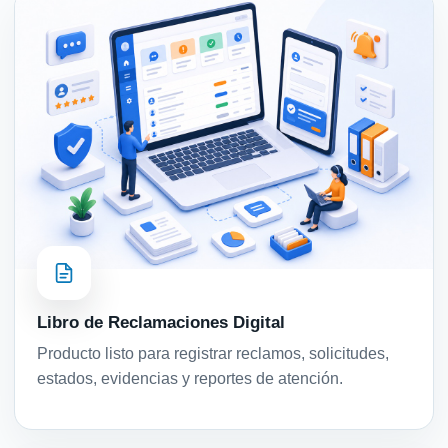
Libro de Reclamaciones Digital
Producto listo para registrar reclamos, solicitudes,
estados, evidencias y reportes de atención.