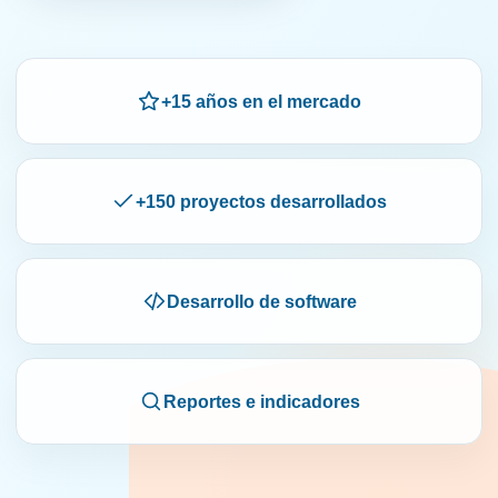
+15 años en el mercado
+150 proyectos desarrollados
Desarrollo de software
Reportes e indicadores