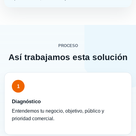
PROCESO
Así trabajamos esta solución
1
Diagnóstico
Entendemos tu negocio, objetivo, público y
prioridad comercial.