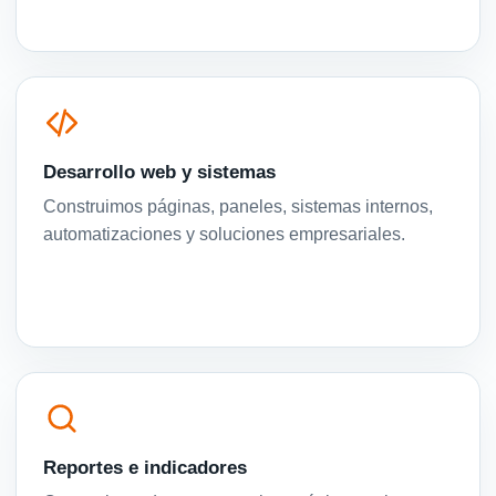
Desarrollo web y sistemas
Construimos páginas, paneles, sistemas internos,
automatizaciones y soluciones empresariales.
Reportes e indicadores