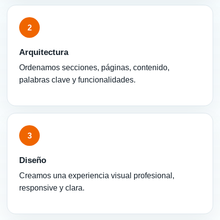
2
Arquitectura
Ordenamos secciones, páginas, contenido,
palabras clave y funcionalidades.
3
Diseño
Creamos una experiencia visual profesional,
responsive y clara.