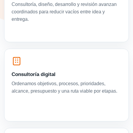
Consultoría, diseño, desarrollo y revisión avanzan
coordinados para reducir vacíos entre idea y
entrega.
Consultoría digital
Ordenamos objetivos, procesos, prioridades,
alcance, presupuesto y una ruta viable por etapas.