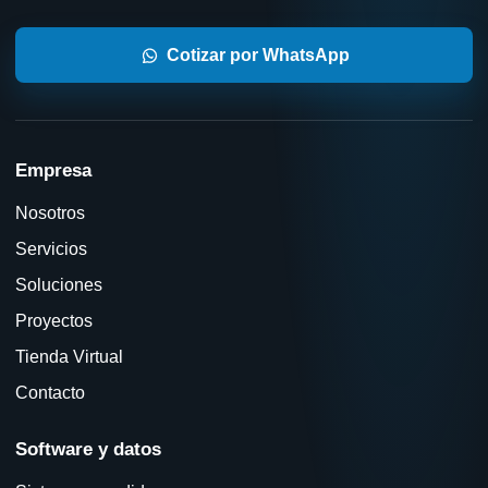
Cotizar por WhatsApp
Empresa
Nosotros
Servicios
Soluciones
Proyectos
Tienda Virtual
Contacto
Software y datos