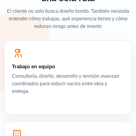
El cliente no solo busca diseño bonito. También necesita
entender cómo trabajas, qué experiencia tienes y cómo
reduces riesgo antes de invertir.
Trabajo en equipo
Consultoría, diseño, desarrollo y revisión avanzan
coordinados para reducir vacíos entre idea y
entrega.