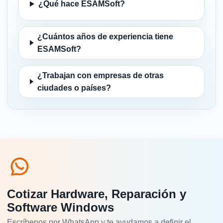
¿Qué hace ESAMSoft?
¿Cuántos años de experiencia tiene
ESAMSoft?
¿Trabajan con empresas de otras
ciudades o países?
Cotizar Hardware, Reparación y
Software Windows
Escríbenos por WhatsApp y te ayudamos a definir el