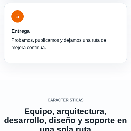
5
Entrega
Probamos, publicamos y dejamos una ruta de
mejora continua.
CARACTERÍSTICAS
Equipo, arquitectura,
desarrollo, diseño y soporte en
una sola ruta