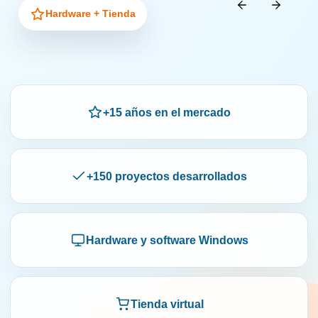
Hardware + Tienda
+15 años en el mercado
+150 proyectos desarrollados
Hardware y software Windows
Tienda virtual