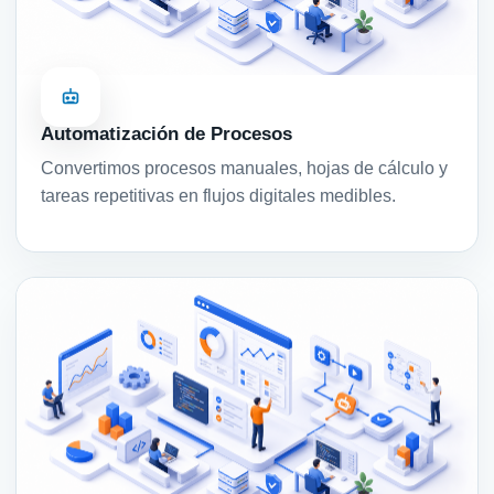
Automatización de Procesos
Convertimos procesos manuales, hojas de cálculo y
tareas repetitivas en flujos digitales medibles.