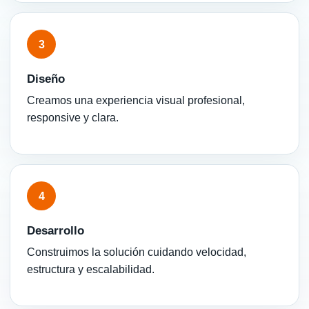
3
Diseño
Creamos una experiencia visual profesional,
responsive y clara.
4
Desarrollo
Construimos la solución cuidando velocidad,
estructura y escalabilidad.