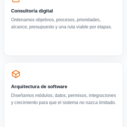
Consultoría digital
Ordenamos objetivos, procesos, prioridades,
alcance, presupuesto y una ruta viable por etapas.
Arquitectura de software
Diseñamos módulos, datos, permisos, integraciones
y crecimiento para que el sistema no nazca limitado.