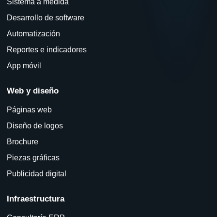
Sistema a medida
Desarrollo de software
Automatización
Reportes e indicadores
App móvil
Web y diseño
Páginas web
Diseño de logos
Brochure
Piezas gráficas
Publicidad digital
Infraestructura