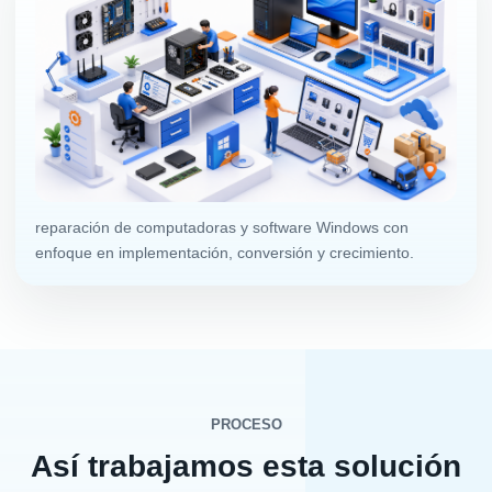
reparación de computadoras y software Windows con
enfoque en implementación, conversión y crecimiento.
PROCESO
Así trabajamos esta solución