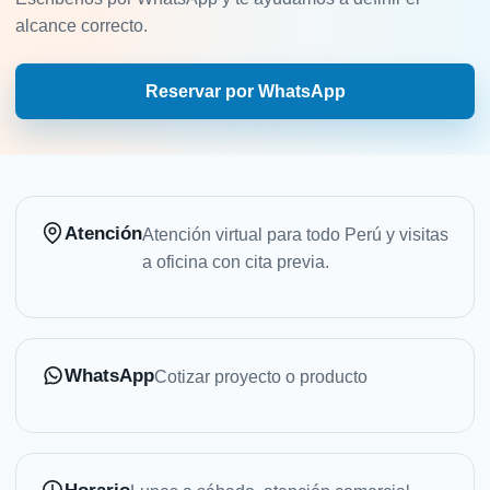
alcance correcto.
Reservar por WhatsApp
Atención
Atención virtual para todo Perú y visitas
a oficina con cita previa.
WhatsApp
Cotizar proyecto o producto
Horario