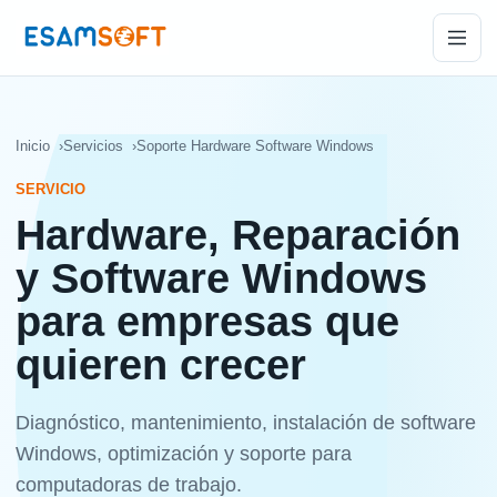
Inicio
Servicios
Soporte Hardware Software Windows
SERVICIO
Hardware, Reparación
y Software Windows
para empresas que
quieren crecer
Diagnóstico, mantenimiento, instalación de software
Windows, optimización y soporte para
computadoras de trabajo.