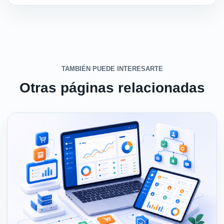
TAMBIÉN PUEDE INTERESARTE
Otras páginas relacionadas