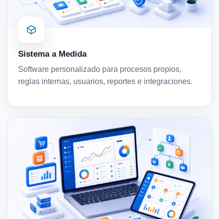
Sistema a Medida
Software personalizado para procesos propios,
reglas internas, usuarios, reportes e integraciones.