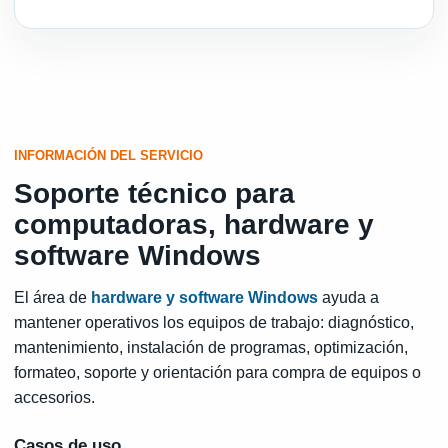
INFORMACIÓN DEL SERVICIO
Soporte técnico para
computadoras, hardware y
software Windows
El área de
hardware y software Windows
ayuda a
mantener operativos los equipos de trabajo: diagnóstico,
mantenimiento, instalación de programas, optimización,
formateo, soporte y orientación para compra de equipos o
accesorios.
Casos de uso