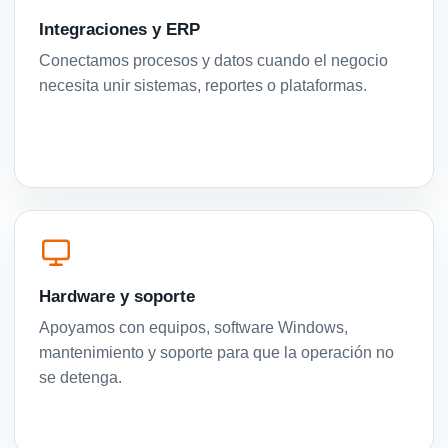
Integraciones y ERP
Conectamos procesos y datos cuando el negocio
necesita unir sistemas, reportes o plataformas.
Hardware y soporte
Apoyamos con equipos, software Windows,
mantenimiento y soporte para que la operación no
se detenga.