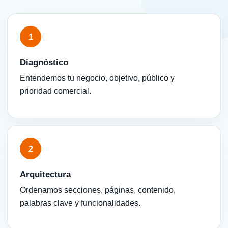
1
Diagnóstico
Entendemos tu negocio, objetivo, público y
prioridad comercial.
2
Arquitectura
Ordenamos secciones, páginas, contenido,
palabras clave y funcionalidades.