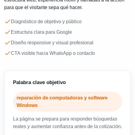
para que el visitante sepa qué hacer.
Diagnóstico de objetivo y público
Estructura clara para Google
Diseño responsive y visual profesional
CTA visible hacia WhatsApp o contacto
Palabra clave objetivo
reparación de computadoras y software
Windows
La página se prepara para responder búsquedas
reales y aumentar confianza antes de la cotización.