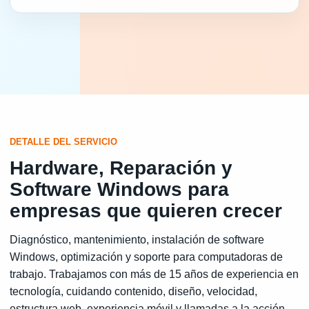
DETALLE DEL SERVICIO
Hardware, Reparación y
Software Windows para
empresas que quieren crecer
Diagnóstico, mantenimiento, instalación de software
Windows, optimización y soporte para computadoras de
trabajo. Trabajamos con más de 15 años de experiencia en
tecnología, cuidando contenido, diseño, velocidad,
estructura web, experiencia móvil y llamadas a la acción