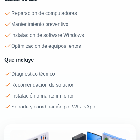
Reparación de computadoras
Mantenimiento preventivo
Instalación de software Windows
Optimización de equipos lentos
Qué incluye
Diagnóstico técnico
Recomendación de solución
Instalación o mantenimiento
Soporte y coordinación por WhatsApp