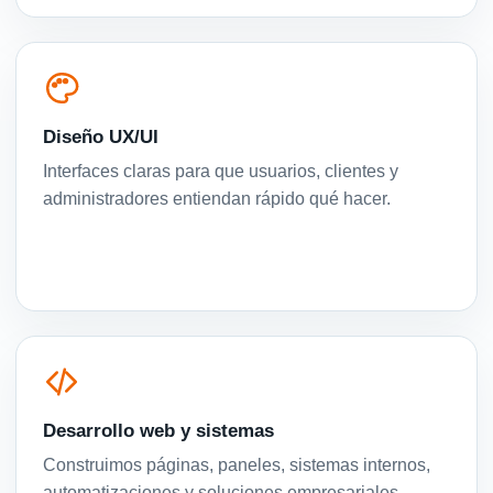
Diseño UX/UI
Interfaces claras para que usuarios, clientes y
administradores entiendan rápido qué hacer.
Desarrollo web y sistemas
Construimos páginas, paneles, sistemas internos,
automatizaciones y soluciones empresariales.