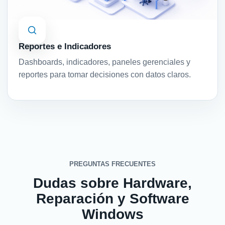
Reportes e Indicadores
Dashboards, indicadores, paneles gerenciales y
reportes para tomar decisiones con datos claros.
PREGUNTAS FRECUENTES
Dudas sobre Hardware,
Reparación y Software
Windows