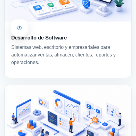
Desarrollo de Software
Sistemas web, escritorio y empresariales para
automatizar ventas, almacén, clientes, reportes y
operaciones.