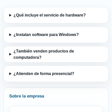
¿Qué incluye el servicio de hardware?
¿Instalan software para Windows?
¿También venden productos de
computadora?
¿Atienden de forma presencial?
Sobre la empresa