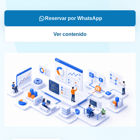
Reservar por WhatsApp
Ver contenido