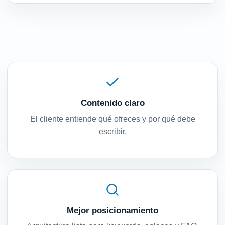
Contenido claro
El cliente entiende qué ofreces y por qué debe
escribir.
Mejor posicionamiento