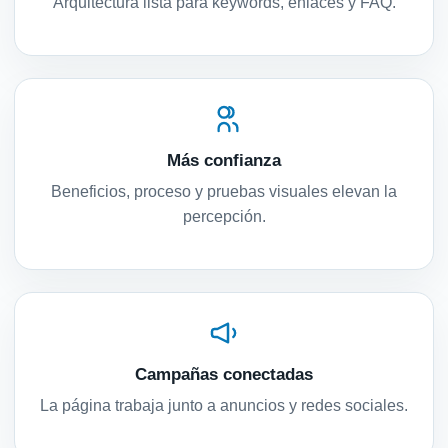
Arquitectura lista para keywords, enlaces y FAQ.
Más confianza
Beneficios, proceso y pruebas visuales elevan la
percepción.
Campañas conectadas
La página trabaja junto a anuncios y redes sociales.