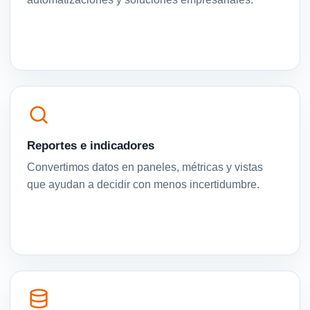
Reportes e indicadores
Convertimos datos en paneles, métricas y vistas
que ayudan a decidir con menos incertidumbre.