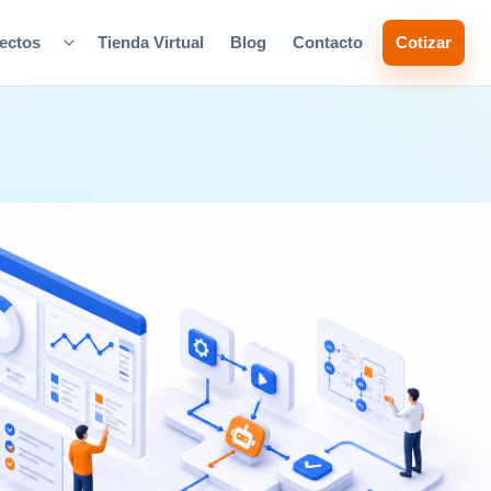
ectos
Tienda Virtual
Blog
Contacto
Cotizar