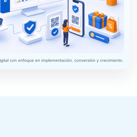
digital con enfoque en implementación, conversión y crecimiento.