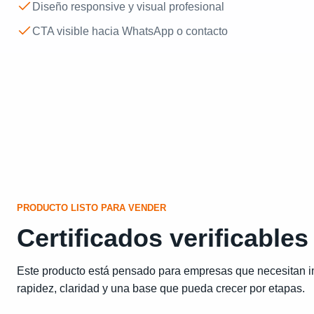
Diseño responsive y visual profesional
CTA visible hacia WhatsApp o contacto
PRODUCTO LISTO PARA VENDER
Certificados verificables
Este producto está pensado para empresas que necesitan i
rapidez, claridad y una base que pueda crecer por etapas.