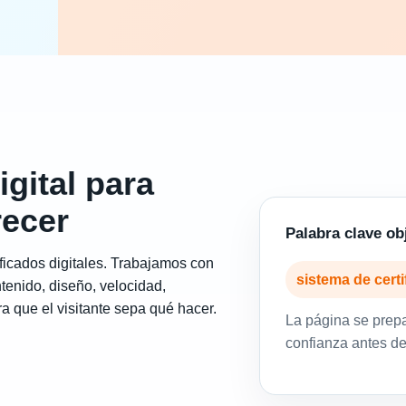
igital para
recer
Palabra clave ob
ificados digitales. Trabajamos con
sistema de certi
tenido, diseño, velocidad,
a que el visitante sepa qué hacer.
La página se prep
confianza antes de 