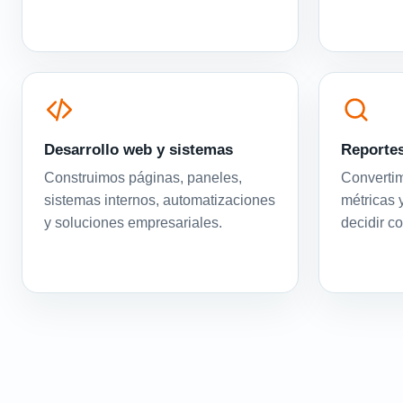
Desarrollo web y sistemas
Reportes
Construimos páginas, paneles,
Convertim
sistemas internos, automatizaciones
métricas 
y soluciones empresariales.
decidir c