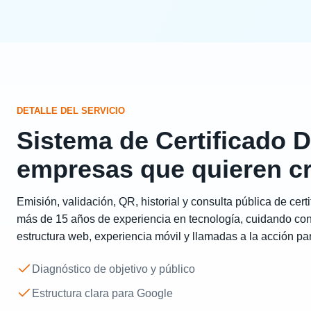
DETALLE DEL SERVICIO
Sistema de Certificado D
empresas que quieren c
Emisión, validación, QR, historial y consulta pública de cert
más de 15 años de experiencia en tecnología, cuidando con
estructura web, experiencia móvil y llamadas a la acción par
Diagnóstico de objetivo y público
Estructura clara para Google