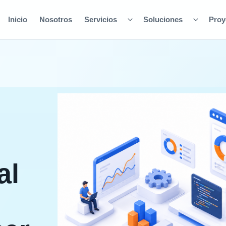
Inicio
Nosotros
Servicios
Soluciones
Proy
al