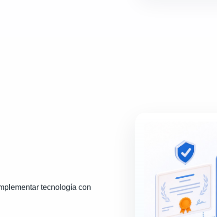
mplementar tecnología con