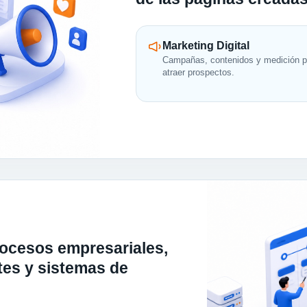
Marketing Digital
Campañas, contenidos y medición p
atraer prospectos.
ocesos empresariales,
rtes y sistemas de