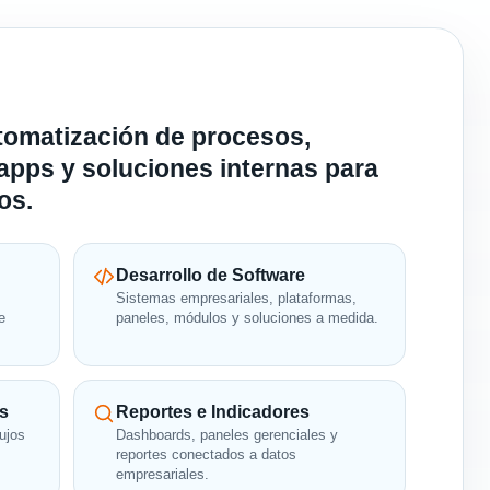
tomatización de procesos,
 apps y soluciones internas para
os.
Desarrollo de Software
Sistemas empresariales, plataformas,
e
paneles, módulos y soluciones a medida.
s
Reportes e Indicadores
lujos
Dashboards, paneles gerenciales y
.
reportes conectados a datos
empresariales.