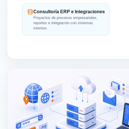
Consultoría ERP e Integraciones
Proyectos de procesos empresariales,
reportes e integración con sistemas
internos.