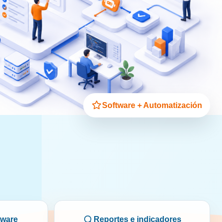
Software + Automatización
tware
Reportes e indicadores