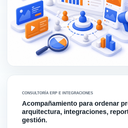
CONSULTORÍA ERP E INTEGRACIONES
Acompañamiento para ordenar pr
arquitectura, integraciones, repo
gestión.