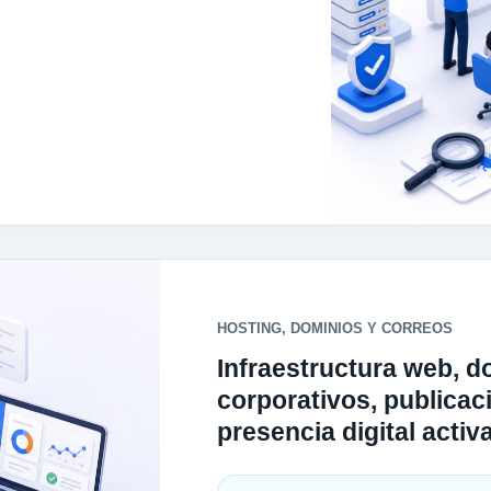
HOSTING, DOMINIOS Y CORREOS
Infraestructura web, d
corporativos, publicac
presencia digital activa