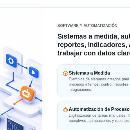
SOFTWARE Y AUTOMATIZACIÓN
Sistemas a medida, au
reportes, indicadores,
trabajar con datos clar
Sistemas a Medida
Ejemplos de sistemas creados para
procesos internos, control, reportes 
integraciones.
Automatización de Proceso
Digitalización de tareas manuales, f
operativos, aprobaciones y reportes