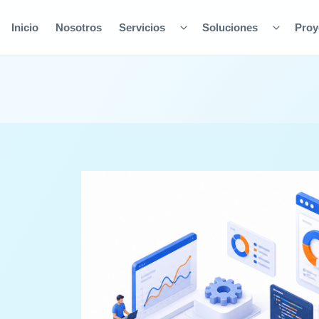
Inicio
Nosotros
Servicios
Soluciones
Proy