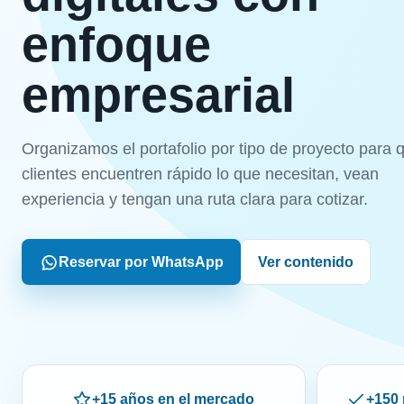
enfoque
empresarial
Organizamos el portafolio por tipo de proyecto para 
clientes encuentren rápido lo que necesitan, vean
experiencia y tengan una ruta clara para cotizar.
Reservar por WhatsApp
Ver contenido
+15 años en el mercado
+150 