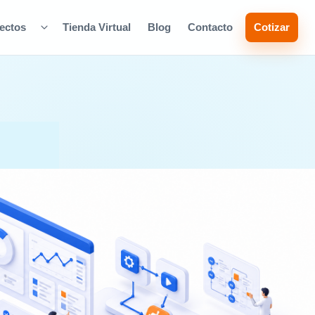
ectos
Tienda Virtual
Blog
Contacto
Cotizar